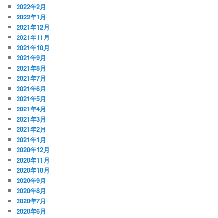
2022年2月
2022年1月
2021年12月
2021年11月
2021年10月
2021年9月
2021年8月
2021年7月
2021年6月
2021年5月
2021年4月
2021年3月
2021年2月
2021年1月
2020年12月
2020年11月
2020年10月
2020年9月
2020年8月
2020年7月
2020年6月