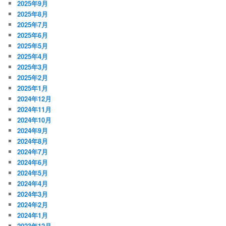
2025年9月
2025年8月
2025年7月
2025年6月
2025年5月
2025年4月
2025年3月
2025年2月
2025年1月
2024年12月
2024年11月
2024年10月
2024年9月
2024年8月
2024年7月
2024年6月
2024年5月
2024年4月
2024年3月
2024年2月
2024年1月
2023年12月