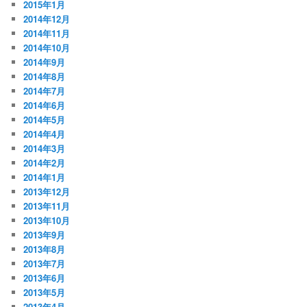
2015年1月
2014年12月
2014年11月
2014年10月
2014年9月
2014年8月
2014年7月
2014年6月
2014年5月
2014年4月
2014年3月
2014年2月
2014年1月
2013年12月
2013年11月
2013年10月
2013年9月
2013年8月
2013年7月
2013年6月
2013年5月
2013年4月