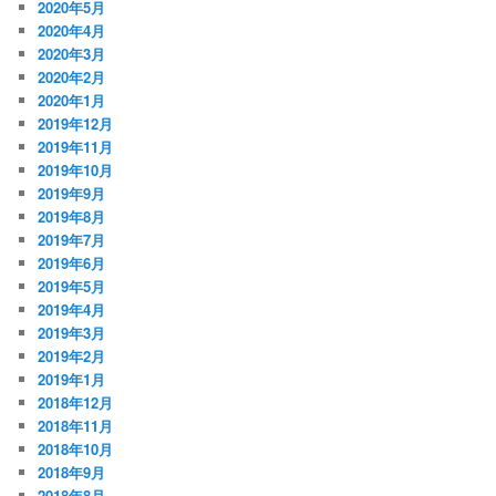
2020年5月
2020年4月
2020年3月
2020年2月
2020年1月
2019年12月
2019年11月
2019年10月
2019年9月
2019年8月
2019年7月
2019年6月
2019年5月
2019年4月
2019年3月
2019年2月
2019年1月
2018年12月
2018年11月
2018年10月
2018年9月
2018年8月