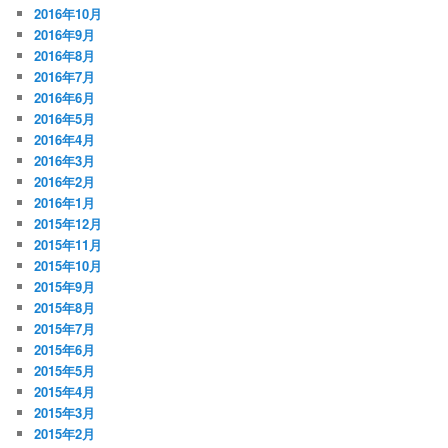
2016年10月
2016年9月
2016年8月
2016年7月
2016年6月
2016年5月
2016年4月
2016年3月
2016年2月
2016年1月
2015年12月
2015年11月
2015年10月
2015年9月
2015年8月
2015年7月
2015年6月
2015年5月
2015年4月
2015年3月
2015年2月