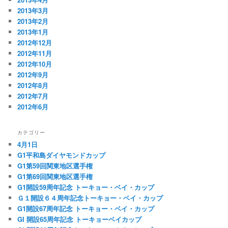
2013年3月
2013年2月
2013年1月
2012年12月
2012年11月
2012年10月
2012年9月
2012年8月
2012年7月
2012年6月
カテゴリー
4月1日
G1平和島ダイヤモンドカップ
G1第59回関東地区選手権
G1第69回関東地区選手権
G1開設59周年記念 トーキョー・ベイ・カップ
Ｇ１開設６４周年記念トーキョー・ベイ・カップ
G1開設67周年記念 トーキョー・ベイ・カップ
GI 開設65周年記念 トーキョーベイカップ