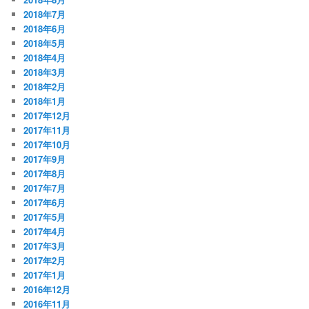
2018年7月
2018年6月
2018年5月
2018年4月
2018年3月
2018年2月
2018年1月
2017年12月
2017年11月
2017年10月
2017年9月
2017年8月
2017年7月
2017年6月
2017年5月
2017年4月
2017年3月
2017年2月
2017年1月
2016年12月
2016年11月