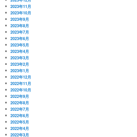
2023年11月
2023年10月
2023年9月
2023年8月
2023年7月
2023年6月
2023年5月
2023年4月
2023年3月
2023年2月
2023年1月
2022年12月
2022年11月
2022年10月
2022年9月
2022年8月
2022年7月
2022年6月
2022年5月
2022年4月
2022年3月