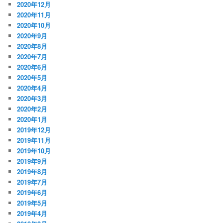
2020年12月
2020年11月
2020年10月
2020年9月
2020年8月
2020年7月
2020年6月
2020年5月
2020年4月
2020年3月
2020年2月
2020年1月
2019年12月
2019年11月
2019年10月
2019年9月
2019年8月
2019年7月
2019年6月
2019年5月
2019年4月