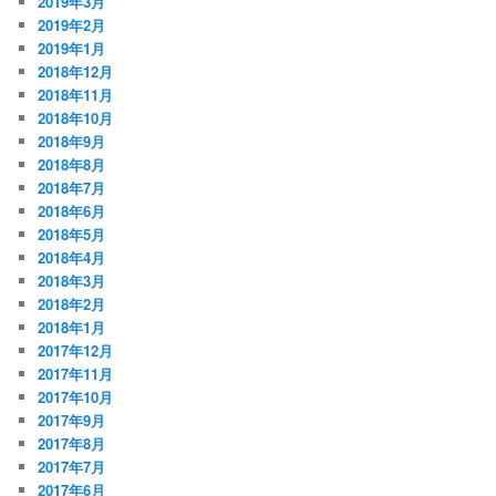
2019年3月
2019年2月
2019年1月
2018年12月
2018年11月
2018年10月
2018年9月
2018年8月
2018年7月
2018年6月
2018年5月
2018年4月
2018年3月
2018年2月
2018年1月
2017年12月
2017年11月
2017年10月
2017年9月
2017年8月
2017年7月
2017年6月