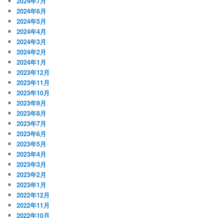
2024年7月
2024年6月
2024年5月
2024年4月
2024年3月
2024年2月
2024年1月
2023年12月
2023年11月
2023年10月
2023年9月
2023年8月
2023年7月
2023年6月
2023年5月
2023年4月
2023年3月
2023年2月
2023年1月
2022年12月
2022年11月
2022年10月