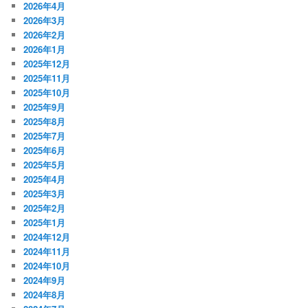
2026年4月
2026年3月
2026年2月
2026年1月
2025年12月
2025年11月
2025年10月
2025年9月
2025年8月
2025年7月
2025年6月
2025年5月
2025年4月
2025年3月
2025年2月
2025年1月
2024年12月
2024年11月
2024年10月
2024年9月
2024年8月