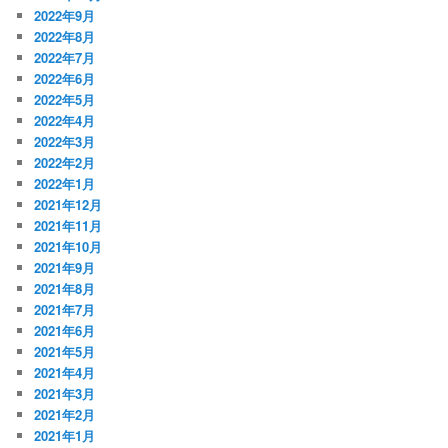
2022年9月
2022年8月
2022年7月
2022年6月
2022年5月
2022年4月
2022年3月
2022年2月
2022年1月
2021年12月
2021年11月
2021年10月
2021年9月
2021年8月
2021年7月
2021年6月
2021年5月
2021年4月
2021年3月
2021年2月
2021年1月