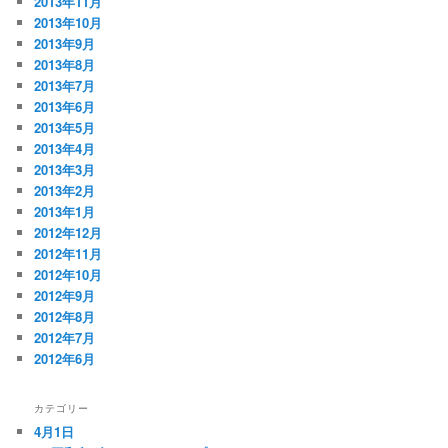
2013年11月
2013年10月
2013年9月
2013年8月
2013年7月
2013年6月
2013年5月
2013年4月
2013年3月
2013年2月
2013年1月
2012年12月
2012年11月
2012年10月
2012年9月
2012年8月
2012年7月
2012年6月
カテゴリー
4月1日