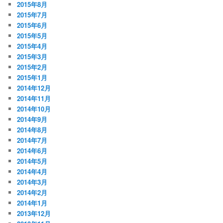
2015年8月
2015年7月
2015年6月
2015年5月
2015年4月
2015年3月
2015年2月
2015年1月
2014年12月
2014年11月
2014年10月
2014年9月
2014年8月
2014年7月
2014年6月
2014年5月
2014年4月
2014年3月
2014年2月
2014年1月
2013年12月