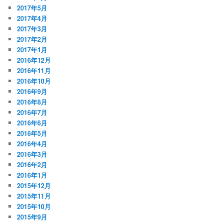
2017年5月
2017年4月
2017年3月
2017年2月
2017年1月
2016年12月
2016年11月
2016年10月
2016年9月
2016年8月
2016年7月
2016年6月
2016年5月
2016年4月
2016年3月
2016年2月
2016年1月
2015年12月
2015年11月
2015年10月
2015年9月