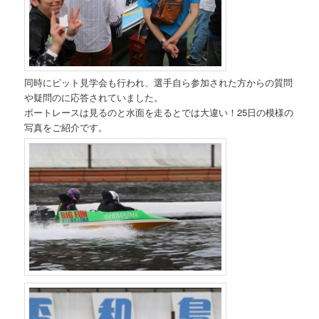
同時にピット見学会も行われ、選手自ら参加された方からの質問
や疑問のに応答されていました。
ボートレースは見るのと水面を走るとでは大違い！25日の模様の
写真をご紹介です。