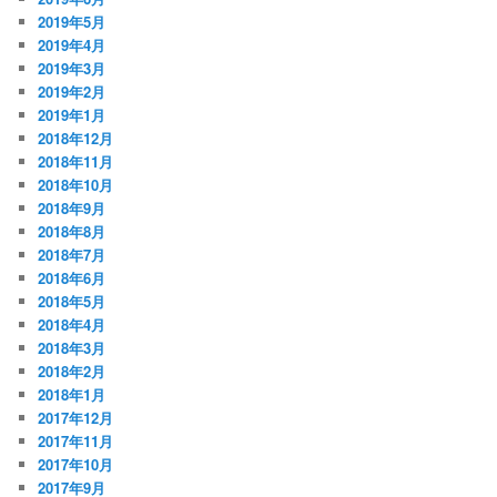
2019年5月
2019年4月
2019年3月
2019年2月
2019年1月
2018年12月
2018年11月
2018年10月
2018年9月
2018年8月
2018年7月
2018年6月
2018年5月
2018年4月
2018年3月
2018年2月
2018年1月
2017年12月
2017年11月
2017年10月
2017年9月