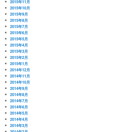
2015年11月
2015年10月
2015年9月
2015年8月
2015年7月
2015年6月
2015年5月
2015年4月
2015年3月
2015年2月
2015年1月
2014年12月
2014年11月
2014年10月
2014年9月
2014年8月
2014年7月
2014年6月
2014年5月
2014年4月
2014年3月
2014年2月