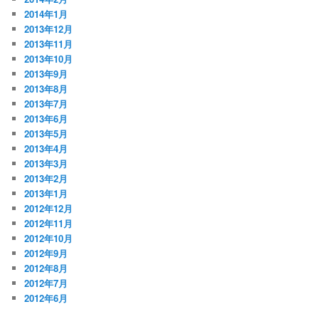
2014年1月
2013年12月
2013年11月
2013年10月
2013年9月
2013年8月
2013年7月
2013年6月
2013年5月
2013年4月
2013年3月
2013年2月
2013年1月
2012年12月
2012年11月
2012年10月
2012年9月
2012年8月
2012年7月
2012年6月