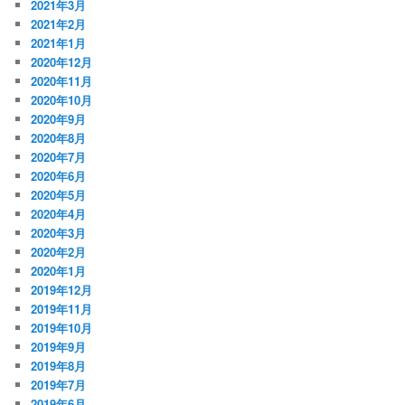
2021年3月
2021年2月
2021年1月
2020年12月
2020年11月
2020年10月
2020年9月
2020年8月
2020年7月
2020年6月
2020年5月
2020年4月
2020年3月
2020年2月
2020年1月
2019年12月
2019年11月
2019年10月
2019年9月
2019年8月
2019年7月
2019年6月