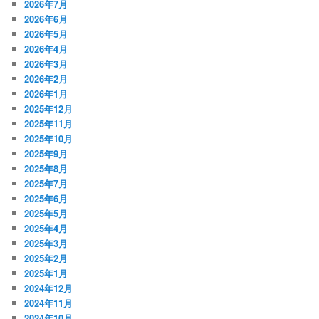
2026年7月
2026年6月
2026年5月
2026年4月
2026年3月
2026年2月
2026年1月
2025年12月
2025年11月
2025年10月
2025年9月
2025年8月
2025年7月
2025年6月
2025年5月
2025年4月
2025年3月
2025年2月
2025年1月
2024年12月
2024年11月
2024年10月