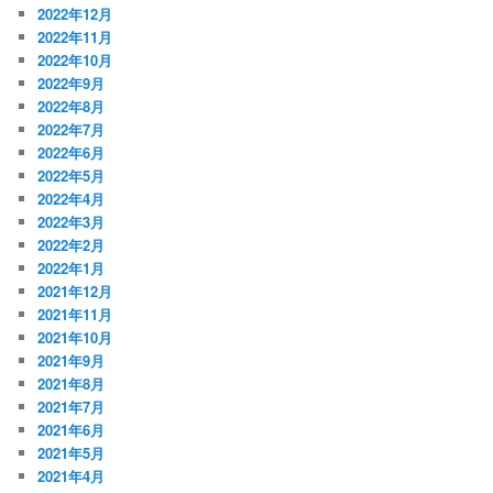
2022年12月
2022年11月
2022年10月
2022年9月
2022年8月
2022年7月
2022年6月
2022年5月
2022年4月
2022年3月
2022年2月
2022年1月
2021年12月
2021年11月
2021年10月
2021年9月
2021年8月
2021年7月
2021年6月
2021年5月
2021年4月