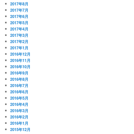
2017年8月
2017年7月
2017年6月
2017年5月
2017年4月
2017年3月
2017年2月
2017年1月
2016年12月
2016年11月
2016年10月
2016年9月
2016年8月
2016年7月
2016年6月
2016年5月
2016年4月
2016年3月
2016年2月
2016年1月
2015年12月