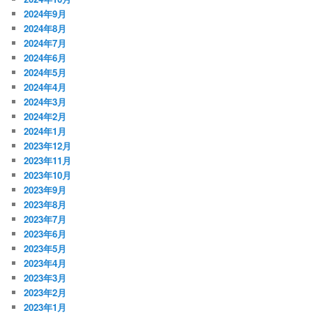
2024年9月
2024年8月
2024年7月
2024年6月
2024年5月
2024年4月
2024年3月
2024年2月
2024年1月
2023年12月
2023年11月
2023年10月
2023年9月
2023年8月
2023年7月
2023年6月
2023年5月
2023年4月
2023年3月
2023年2月
2023年1月