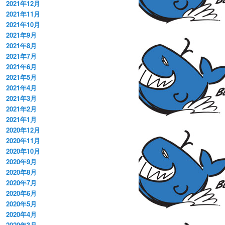
2021年12月
2021年11月
2021年10月
2021年9月
2021年8月
2021年7月
2021年6月
2021年5月
2021年4月
2021年3月
2021年2月
2021年1月
2020年12月
2020年11月
2020年10月
2020年9月
2020年8月
2020年7月
2020年6月
2020年5月
2020年4月
2020年3月