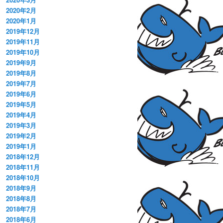
2020年2月
2020年1月
2019年12月
2019年11月
2019年10月
2019年9月
2019年8月
2019年7月
2019年6月
2019年5月
2019年4月
2019年3月
2019年2月
2019年1月
2018年12月
2018年11月
2018年10月
2018年9月
2018年8月
2018年7月
2018年6月