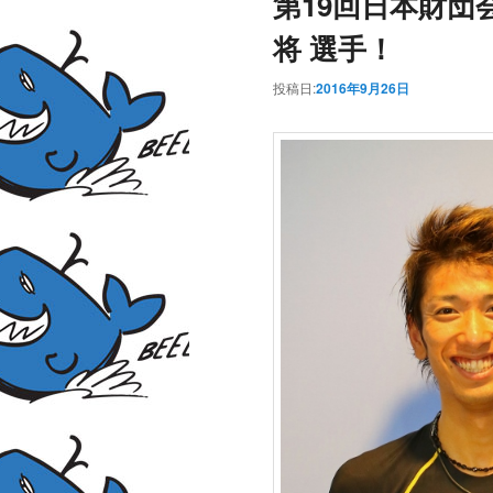
第19回日本財団会
将 選手！
投稿日:
2016年9月26日