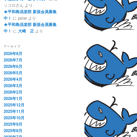
ッコロさん
より
★平和島倶楽部 新規会員募集
中！
に
pstar
より
★平和島倶楽部 新規会員募集
中！
に
大崎 正
より
アーカイブ
2026年8月
2026年7月
2026年6月
2026年5月
2026年4月
2026年3月
2026年2月
2026年1月
2025年12月
2025年11月
2025年10月
2025年9月
2025年8月
2025年7月