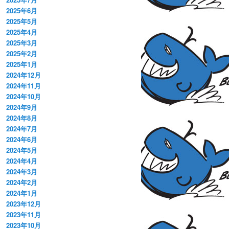
2025年6月
2025年5月
2025年4月
2025年3月
2025年2月
2025年1月
2024年12月
2024年11月
2024年10月
2024年9月
2024年8月
2024年7月
2024年6月
2024年5月
2024年4月
2024年3月
2024年2月
2024年1月
2023年12月
2023年11月
2023年10月