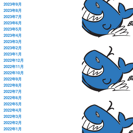
2023年9月
2023年8月
2023年7月
2023年6月
2023年5月
2023年4月
2023年3月
2023年2月
2023年1月
2022年12月
2022年11月
2022年10月
2022年9月
2022年8月
2022年7月
2022年6月
2022年5月
2022年4月
2022年3月
2022年2月
2022年1月