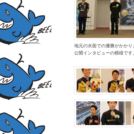
地元の水面での優勝がかかり
公開インタビューの模様です