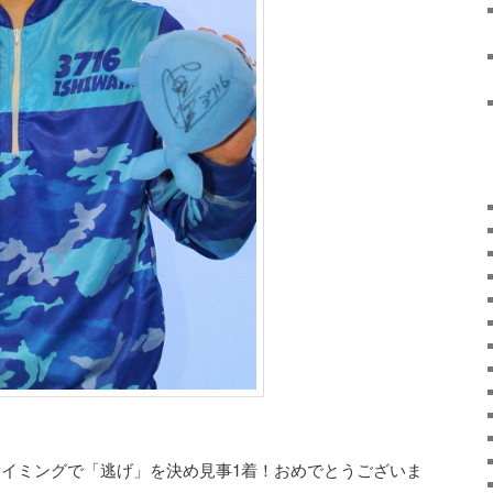
トタイミングで「逃げ」を決め見事1着！おめでとうございま