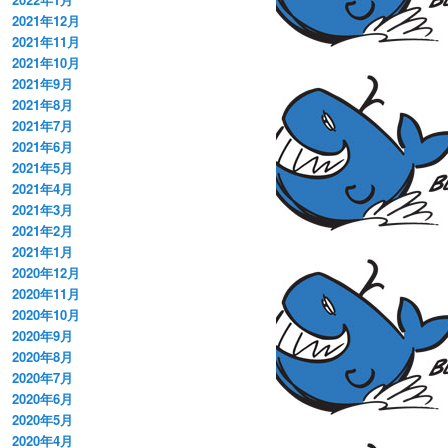
2021年12月
2021年11月
2021年10月
2021年9月
2021年8月
2021年7月
2021年6月
2021年5月
2021年4月
2021年3月
2021年2月
2021年1月
2020年12月
2020年11月
2020年10月
2020年9月
2020年8月
2020年7月
2020年6月
2020年5月
2020年4月