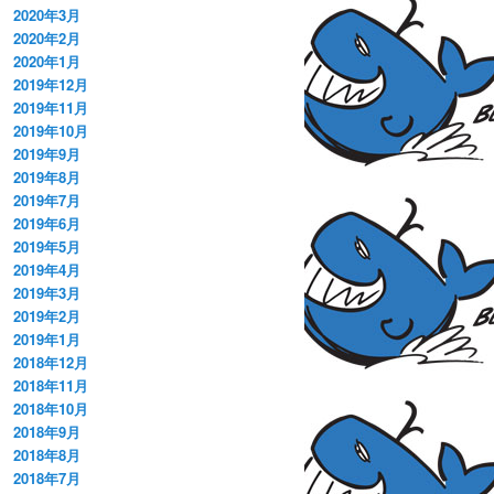
2020年3月
2020年2月
2020年1月
2019年12月
2019年11月
2019年10月
2019年9月
2019年8月
2019年7月
2019年6月
2019年5月
2019年4月
2019年3月
2019年2月
2019年1月
2018年12月
2018年11月
2018年10月
2018年9月
2018年8月
2018年7月