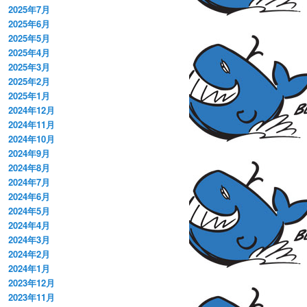
2025年7月
2025年6月
2025年5月
2025年4月
2025年3月
2025年2月
2025年1月
2024年12月
2024年11月
2024年10月
2024年9月
2024年8月
2024年7月
2024年6月
2024年5月
2024年4月
2024年3月
2024年2月
2024年1月
2023年12月
2023年11月