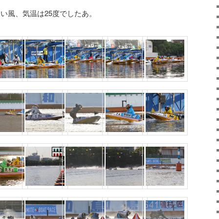
い風、気温は25度でしたあ。