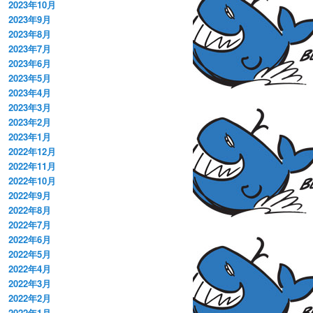
2023年10月
2023年9月
2023年8月
2023年7月
2023年6月
2023年5月
2023年4月
2023年3月
2023年2月
2023年1月
2022年12月
2022年11月
2022年10月
2022年9月
2022年8月
2022年7月
2022年6月
2022年5月
2022年4月
2022年3月
2022年2月
2022年1月