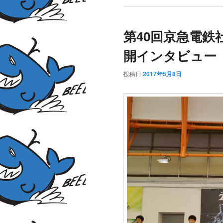
第40回京急電鉄
開インタビュー
投稿日:
2017年5月8日