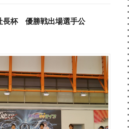
社長杯 優勝戦出場選手公