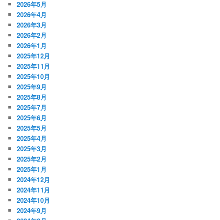
2026年5月
2026年4月
2026年3月
2026年2月
2026年1月
2025年12月
2025年11月
2025年10月
2025年9月
2025年8月
2025年7月
2025年6月
2025年5月
2025年4月
2025年3月
2025年2月
2025年1月
2024年12月
2024年11月
2024年10月
2024年9月