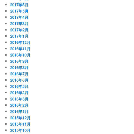
2017年6月
2017年5月
2017年4月
2017年3月
2017年2月
2017年1月
2016年12月
2016年11月
2016年10月
2016年9月
2016年8月
2016年7月
2016年6月
2016年5月
2016年4月
2016年3月
2016年2月
2016年1月
2015年12月
2015年11月
2015年10月