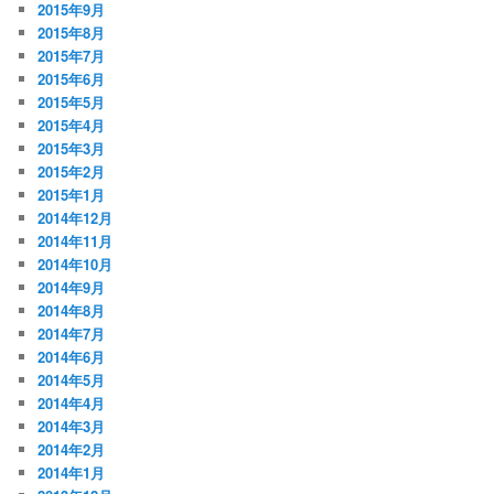
2015年9月
2015年8月
2015年7月
2015年6月
2015年5月
2015年4月
2015年3月
2015年2月
2015年1月
2014年12月
2014年11月
2014年10月
2014年9月
2014年8月
2014年7月
2014年6月
2014年5月
2014年4月
2014年3月
2014年2月
2014年1月