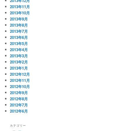
2013年12月
2013年11月
2013年10月
2013年9月
2013年8月
2013年7月
2013年6月
2013年5月
2013年4月
2013年3月
2013年2月
2013年1月
2012年12月
2012年11月
2012年10月
2012年9月
2012年8月
2012年7月
2012年6月
カテゴリー