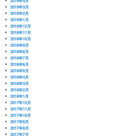
2019年4月
2019年3月
2019年2月
2019年1月
2018年12月
2018年11月
2018年10月
2018年9月
2018年8月
2018年7月
2018年6月
2018年5月
2018年4月
2018年3月
2018年2月
2018年1月
2017年12月
2017年11月
2017年10月
2017年9月
2017年8月
2017年7月