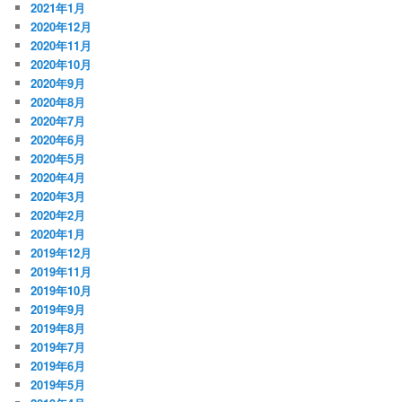
2021年1月
2020年12月
2020年11月
2020年10月
2020年9月
2020年8月
2020年7月
2020年6月
2020年5月
2020年4月
2020年3月
2020年2月
2020年1月
2019年12月
2019年11月
2019年10月
2019年9月
2019年8月
2019年7月
2019年6月
2019年5月