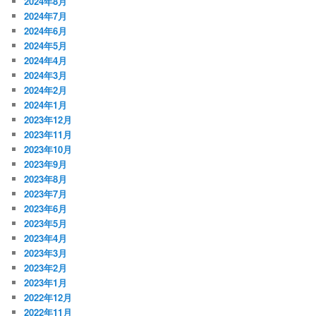
2024年8月
2024年7月
2024年6月
2024年5月
2024年4月
2024年3月
2024年2月
2024年1月
2023年12月
2023年11月
2023年10月
2023年9月
2023年8月
2023年7月
2023年6月
2023年5月
2023年4月
2023年3月
2023年2月
2023年1月
2022年12月
2022年11月