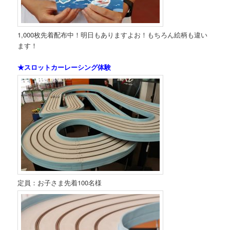
1,000枚先着配布中！明日もありますよお！もちろん絵柄も違い
ます！
★スロットカーレーシング体験
定員：お子さま先着100名様