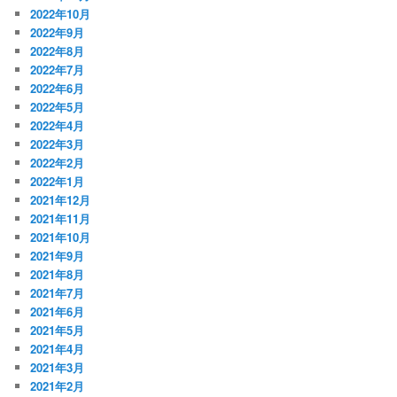
2022年10月
2022年9月
2022年8月
2022年7月
2022年6月
2022年5月
2022年4月
2022年3月
2022年2月
2022年1月
2021年12月
2021年11月
2021年10月
2021年9月
2021年8月
2021年7月
2021年6月
2021年5月
2021年4月
2021年3月
2021年2月