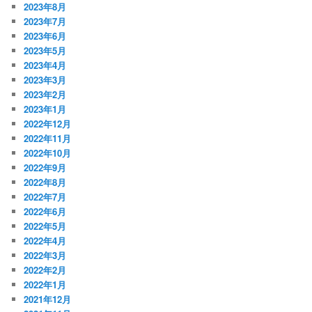
2023年8月
2023年7月
2023年6月
2023年5月
2023年4月
2023年3月
2023年2月
2023年1月
2022年12月
2022年11月
2022年10月
2022年9月
2022年8月
2022年7月
2022年6月
2022年5月
2022年4月
2022年3月
2022年2月
2022年1月
2021年12月