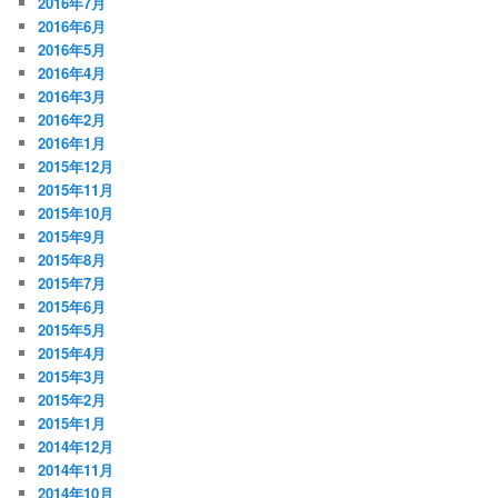
2016年7月
2016年6月
2016年5月
2016年4月
2016年3月
2016年2月
2016年1月
2015年12月
2015年11月
2015年10月
2015年9月
2015年8月
2015年7月
2015年6月
2015年5月
2015年4月
2015年3月
2015年2月
2015年1月
2014年12月
2014年11月
2014年10月