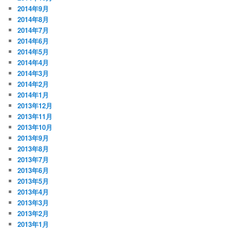
2014年9月
2014年8月
2014年7月
2014年6月
2014年5月
2014年4月
2014年3月
2014年2月
2014年1月
2013年12月
2013年11月
2013年10月
2013年9月
2013年8月
2013年7月
2013年6月
2013年5月
2013年4月
2013年3月
2013年2月
2013年1月