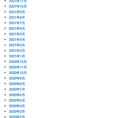
2021年11月
2021年10月
2021年9月
2021年8月
2021年7月
2021年6月
2021年5月
2021年4月
2021年3月
2021年2月
2021年1月
2020年12月
2020年11月
2020年10月
2020年9月
2020年8月
2020年7月
2020年6月
2020年5月
2020年4月
2020年3月
2020年2月