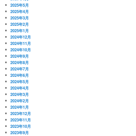
2025年5月
2025年4月
2025年3月
2025年2月
2025年1月
2024年12月
2024年11月
2024年10月
2024年9月
2024年8月
2024年7月
2024年6月
2024年5月
2024年4月
2024年3月
2024年2月
2024年1月
2023年12月
2023年11月
2023年10月
2023年9月