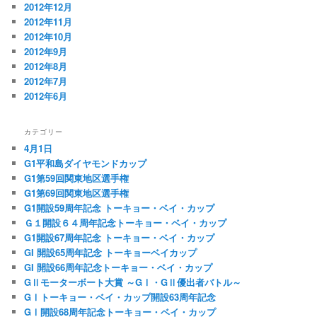
2012年12月
2012年11月
2012年10月
2012年9月
2012年8月
2012年7月
2012年6月
カテゴリー
4月1日
G1平和島ダイヤモンドカップ
G1第59回関東地区選手権
G1第69回関東地区選手権
G1開設59周年記念 トーキョー・ベイ・カップ
Ｇ１開設６４周年記念トーキョー・ベイ・カップ
G1開設67周年記念 トーキョー・ベイ・カップ
GI 開設65周年記念 トーキョーベイカップ
GI 開設66周年記念トーキョー・ベイ・カップ
GⅡモーターボート大賞 ～GⅠ・GⅡ優出者バトル～
GⅠトーキョー・ベイ・カップ開設63周年記念
GⅠ開設68周年記念トーキョー・ベイ・カップ