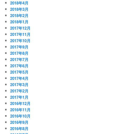
2018年4月
2018年3月
2018年2月
2018年1月
2017年12月
2017年11月
2017年10月
2017年9月
2017年8月
2017年7月
2017年6月
2017年5月
2017年4月
2017年3月
2017年2月
2017年1月
2016年12月
2016年11月
2016年10月
2016年9月
2016年8月