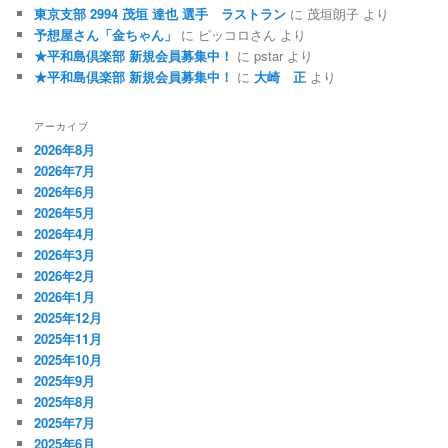
東京支部 2994 茂垣 達也 選手 ラストラン
に
茂垣朗子
より
予想屋さん「金ちゃん」
に
ピッコロさん
より
★平和島倶楽部 新規会員募集中！
に
pstar
より
★平和島倶楽部 新規会員募集中！
に
大崎 正
より
アーカイブ
2026年8月
2026年7月
2026年6月
2026年5月
2026年4月
2026年3月
2026年2月
2026年1月
2025年12月
2025年11月
2025年10月
2025年9月
2025年8月
2025年7月
2025年6月