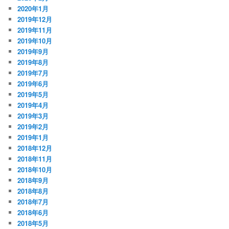
2020年1月
2019年12月
2019年11月
2019年10月
2019年9月
2019年8月
2019年7月
2019年6月
2019年5月
2019年4月
2019年3月
2019年2月
2019年1月
2018年12月
2018年11月
2018年10月
2018年9月
2018年8月
2018年7月
2018年6月
2018年5月