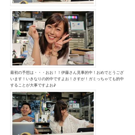
最初の予想は・・・おお！！伊藤さん見事的中！おめでとうござ
います！いきなりの的中ですよお！さすが！ガミっちゃても的中
することが大事ですよお♪