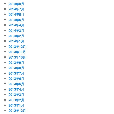
2014年8月
2014年7月
2014年6月
2014年5月
2014年4月
2014年3月
2014年2月
2014年1月
2013年12月
2013年11月
2013年10月
2013年9月
2013年8月
2013年7月
2013年6月
2013年5月
2013年4月
2013年3月
2013年2月
2013年1月
2012年12月