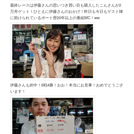
最終レースは伊藤さんの思いつき買い目も購入したこんさんが2
万舟ゲット！ひとえに伊藤さんのおかげ！昨日も今日もゲスト陣
に助けられているボート歴20年以上の番組MC！ww
伊藤さんも的中！6戦4勝！おお！本当にお見事！おめでとうござ
います！