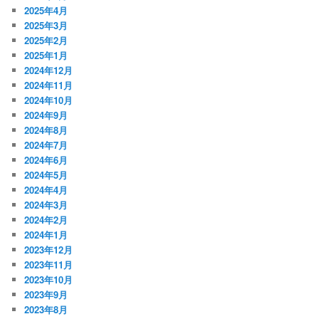
2025年4月
2025年3月
2025年2月
2025年1月
2024年12月
2024年11月
2024年10月
2024年9月
2024年8月
2024年7月
2024年6月
2024年5月
2024年4月
2024年3月
2024年2月
2024年1月
2023年12月
2023年11月
2023年10月
2023年9月
2023年8月