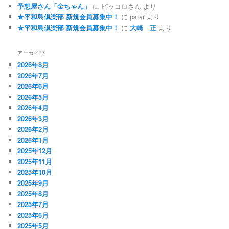
予想屋さん「金ちゃん」
に
ピッコロさん
より
★平和島倶楽部 新規会員募集中！
に
pstar
より
★平和島倶楽部 新規会員募集中！
に
大崎 正
より
アーカイブ
2026年8月
2026年7月
2026年6月
2026年5月
2026年4月
2026年3月
2026年2月
2026年1月
2025年12月
2025年11月
2025年10月
2025年9月
2025年8月
2025年7月
2025年6月
2025年5月