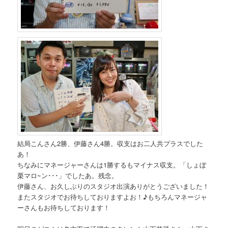
結局こんさん2勝、伊藤さん4勝。収支はお二人共プラスでした
あ！
ちなみにマネージャーさんは1勝するもマイナス収支。「しょぼ
栗マロ~ン･･･」でしたあ。残念。
伊藤さん、お久しぶりのスタジオ出演ありがとうございました！
またスタジオでお待ちしておりますよお！♪もちろんマネージャ
ーさんもお待ちしております！