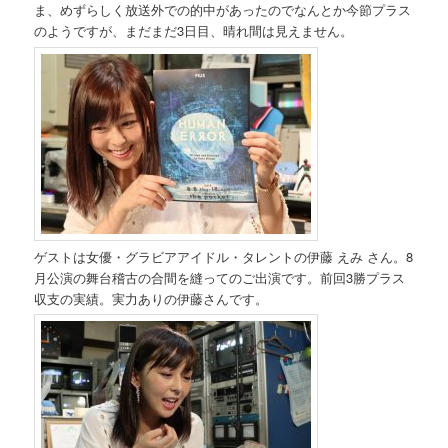
ま、めずらしく放送外での的中があったのでなんとか今節プラス
のようですが、まだまだ3日目、晴れ間は見えません。
ゲストは女優・グラビアアイドル・タレントの伊藤 えみ さん。8
月公演の舞台稽古の合間を縫ってのご出演です。前回3勝プラス
収支の実績。実力ありの伊藤さんです。