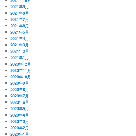
2021年10月
2021年9月
2021年8月
2021年7月
2021年6月
2021年5月
2021年4月
2021年3月
2021年2月
2021年1月
2020年12月
2020年11月
2020年10月
2020年9月
2020年8月
2020年7月
2020年6月
2020年5月
2020年4月
2020年3月
2020年2月
2020年1月