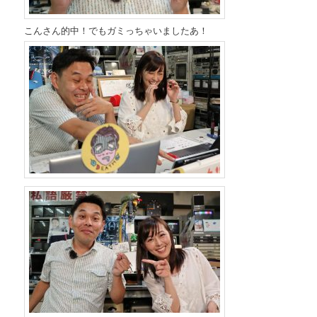
こんさん的中！でもガミっちゃいましたあ！