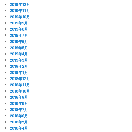
2019年12月
2019年11月
2019年10月
2019年9月
2019年8月
2019年7月
2019年6月
2019年5月
2019年4月
2019年3月
2019年2月
2019年1月
2018年12月
2018年11月
2018年10月
2018年9月
2018年8月
2018年7月
2018年6月
2018年5月
2018年4月