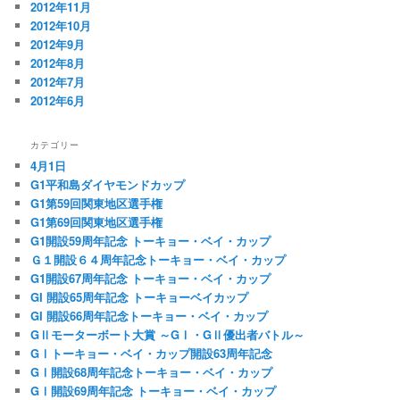
2012年11月
2012年10月
2012年9月
2012年8月
2012年7月
2012年6月
カテゴリー
4月1日
G1平和島ダイヤモンドカップ
G1第59回関東地区選手権
G1第69回関東地区選手権
G1開設59周年記念 トーキョー・ベイ・カップ
Ｇ１開設６４周年記念トーキョー・ベイ・カップ
G1開設67周年記念 トーキョー・ベイ・カップ
GI 開設65周年記念 トーキョーベイカップ
GI 開設66周年記念トーキョー・ベイ・カップ
GⅡモーターボート大賞 ～GⅠ・GⅡ優出者バトル～
GⅠトーキョー・ベイ・カップ開設63周年記念
GⅠ開設68周年記念トーキョー・ベイ・カップ
GⅠ開設69周年記念 トーキョー・ベイ・カップ