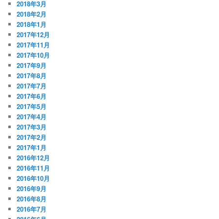
2018年3月
2018年2月
2018年1月
2017年12月
2017年11月
2017年10月
2017年9月
2017年8月
2017年7月
2017年6月
2017年5月
2017年4月
2017年3月
2017年2月
2017年1月
2016年12月
2016年11月
2016年10月
2016年9月
2016年8月
2016年7月