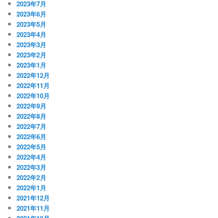
2023年7月
2023年6月
2023年5月
2023年4月
2023年3月
2023年2月
2023年1月
2022年12月
2022年11月
2022年10月
2022年9月
2022年8月
2022年7月
2022年6月
2022年5月
2022年4月
2022年3月
2022年2月
2022年1月
2021年12月
2021年11月