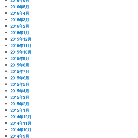
2016年6月
2016年5月
2016年4月
2016年3月
2016年2月
2016年1月
2015年12月
2015年11月
2015年10月
2015年9月
2015年8月
2015年7月
2015年6月
2015年5月
2015年4月
2015年3月
2015年2月
2015年1月
2014年12月
2014年11月
2014年10月
2014年9月