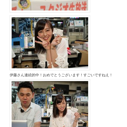
伊藤さん連続的中！おめでとうございます！すごいですねえ！