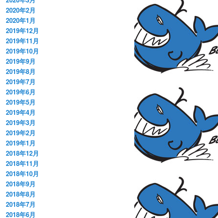
2020年2月
2020年1月
2019年12月
2019年11月
2019年10月
2019年9月
2019年8月
2019年7月
2019年6月
2019年5月
2019年4月
2019年3月
2019年2月
2019年1月
2018年12月
2018年11月
2018年10月
2018年9月
2018年8月
2018年7月
2018年6月