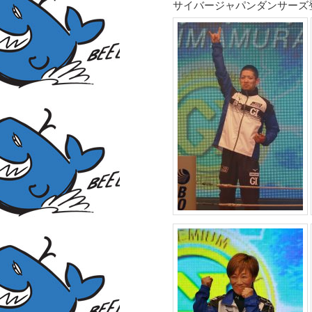
サイバージャパンダンサーズ