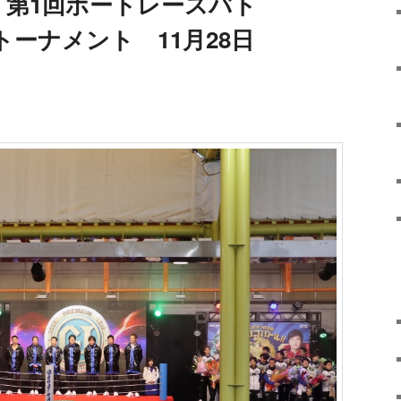
 第1回ボートレースバト
ーナメント 11月28日