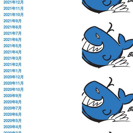
2021年12月
2021年11月
2021年10月
2021年9月
2021年8月
2021年7月
2021年6月
2021年5月
2021年4月
2021年3月
2021年2月
2021年1月
2020年12月
2020年11月
2020年10月
2020年9月
2020年8月
2020年7月
2020年6月
2020年5月
2020年4月
2020年3月