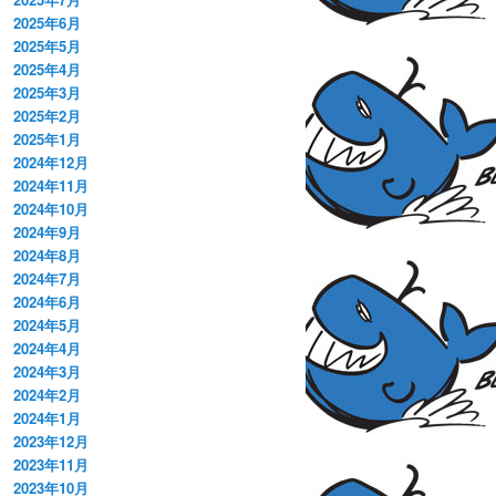
2025年6月
2025年5月
2025年4月
2025年3月
2025年2月
2025年1月
2024年12月
2024年11月
2024年10月
2024年9月
2024年8月
2024年7月
2024年6月
2024年5月
2024年4月
2024年3月
2024年2月
2024年1月
2023年12月
2023年11月
2023年10月