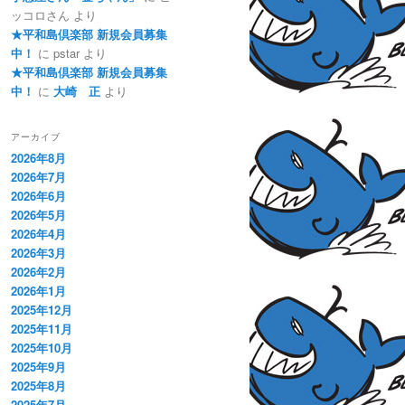
ッコロさん
より
★平和島倶楽部 新規会員募集
中！
に
pstar
より
★平和島倶楽部 新規会員募集
中！
に
大崎 正
より
アーカイブ
2026年8月
2026年7月
2026年6月
2026年5月
2026年4月
2026年3月
2026年2月
2026年1月
2025年12月
2025年11月
2025年10月
2025年9月
2025年8月
2025年7月