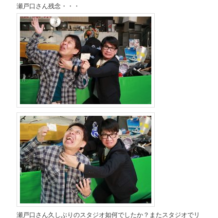
瀬戸口さん残念・・・
瀬戸口さん久しぶりのスタジオ如何でしたか？またスタジオでリ