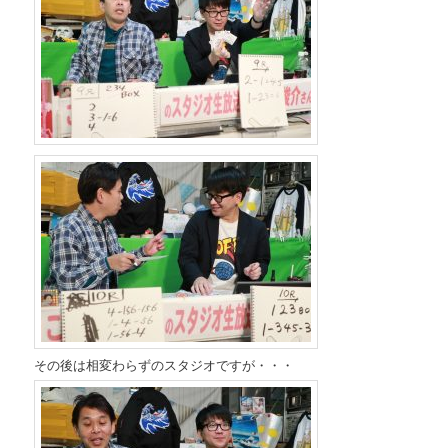
その後は相変わらずのスタジオですが・・・