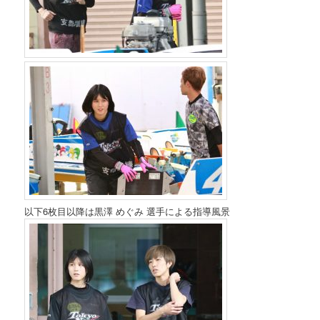
以下6枚目以降は黒澤 めぐみ 選手による指導風景