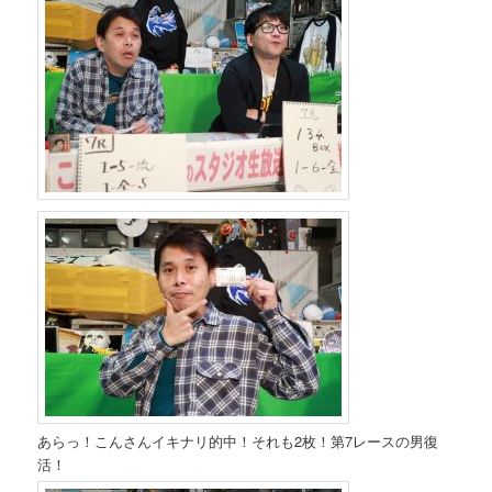
あらっ！こんさんイキナリ的中！それも2枚！第7レースの男復
活！