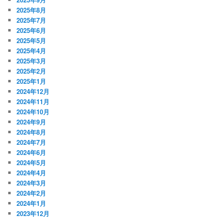
2025年8月
2025年7月
2025年6月
2025年5月
2025年4月
2025年3月
2025年2月
2025年1月
2024年12月
2024年11月
2024年10月
2024年9月
2024年8月
2024年7月
2024年6月
2024年5月
2024年4月
2024年3月
2024年2月
2024年1月
2023年12月