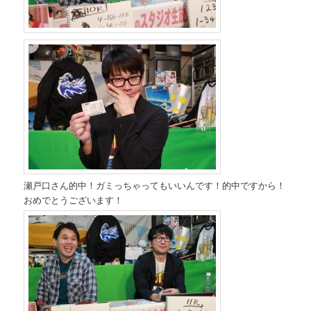
瀬戸口さん的中！ガミっちゃってもいいんです！的中ですから！
おめでとうございます！