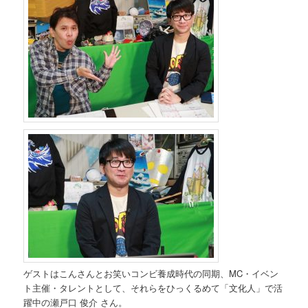
ゲストはこんさんとお笑いコンビ養成時代の同期、MC・イベン
ト主催・タレントとして、それらをひっくるめて「文化人」で活
躍中の瀬戸口 俊介 さん。