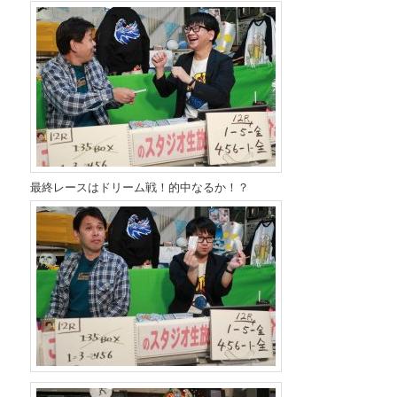
最終レースはドリーム戦！的中なるか！？