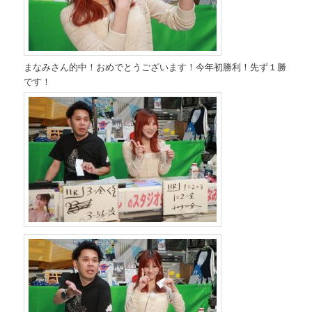
まなみさん的中！おめでとうございます！今年初勝利！先ず１勝
です！