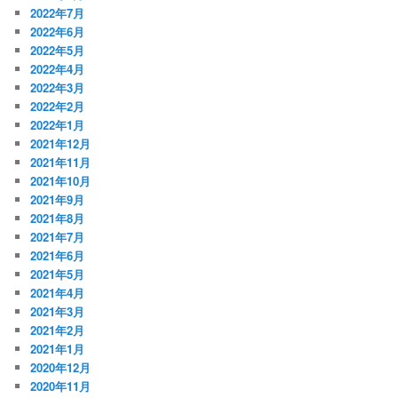
2022年7月
2022年6月
2022年5月
2022年4月
2022年3月
2022年2月
2022年1月
2021年12月
2021年11月
2021年10月
2021年9月
2021年8月
2021年7月
2021年6月
2021年5月
2021年4月
2021年3月
2021年2月
2021年1月
2020年12月
2020年11月