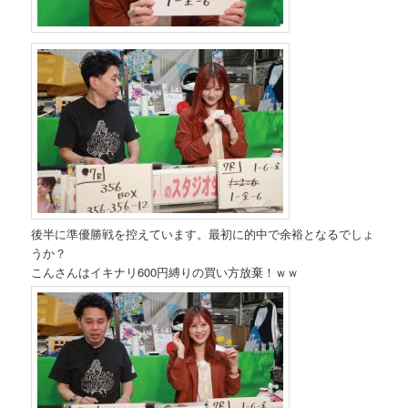
後半に準優勝戦を控えています。最初に的中で余裕となるでしょ
うか？
こんさんはイキナリ600円縛りの買い方放棄！ｗｗ