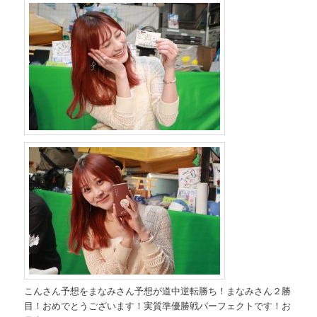
こんさん予想をまなみさん予想が道中逆転勝ち！まなみさん２勝
目！おめでとうございます！実質準優勝戦パーフェクトです！お