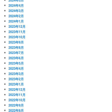
2024年5月
2024年4月
2024年3月
2024年2月
2024年1月
2023年12月
2023年11月
2023年10月
2023年9月
2023年8月
2023年7月
2023年6月
2023年5月
2023年4月
2023年3月
2023年2月
2023年1月
2022年12月
2022年11月
2022年10月
2022年9月
2022年8月