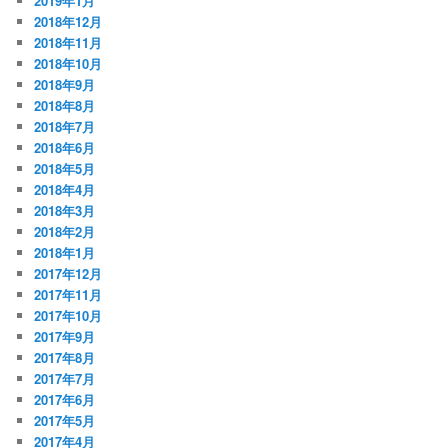
2019年1月
2018年12月
2018年11月
2018年10月
2018年9月
2018年8月
2018年7月
2018年6月
2018年5月
2018年4月
2018年3月
2018年2月
2018年1月
2017年12月
2017年11月
2017年10月
2017年9月
2017年8月
2017年7月
2017年6月
2017年5月
2017年4月