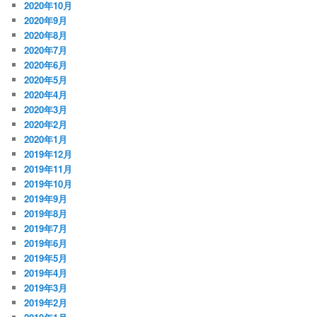
2020年10月
2020年9月
2020年8月
2020年7月
2020年6月
2020年5月
2020年4月
2020年3月
2020年2月
2020年1月
2019年12月
2019年11月
2019年10月
2019年9月
2019年8月
2019年7月
2019年6月
2019年5月
2019年4月
2019年3月
2019年2月