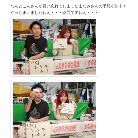
なんとこんさんが買い忘れてしまったまなみさんの予想が的中！
やっちまいましたねえ・・・謝罪ですねえ・・・