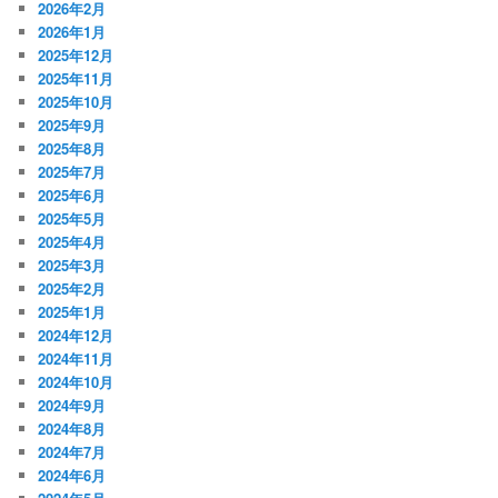
2026年2月
2026年1月
2025年12月
2025年11月
2025年10月
2025年9月
2025年8月
2025年7月
2025年6月
2025年5月
2025年4月
2025年3月
2025年2月
2025年1月
2024年12月
2024年11月
2024年10月
2024年9月
2024年8月
2024年7月
2024年6月