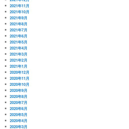
2021年11月
2021年10月
2021年9月
2021年8月
2021年7月
2021年6月
2021年5月
2021年4月
2021年3月
2021年2月
2021年1月
2020年12月
2020年11月
2020年10月
2020年9月
2020年8月
2020年7月
2020年6月
2020年5月
2020年4月
2020年3月