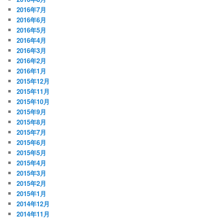
2016年7月
2016年6月
2016年5月
2016年4月
2016年3月
2016年2月
2016年1月
2015年12月
2015年11月
2015年10月
2015年9月
2015年8月
2015年7月
2015年6月
2015年5月
2015年4月
2015年3月
2015年2月
2015年1月
2014年12月
2014年11月