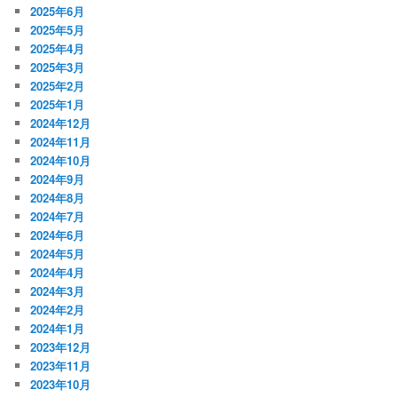
2025年6月
2025年5月
2025年4月
2025年3月
2025年2月
2025年1月
2024年12月
2024年11月
2024年10月
2024年9月
2024年8月
2024年7月
2024年6月
2024年5月
2024年4月
2024年3月
2024年2月
2024年1月
2023年12月
2023年11月
2023年10月