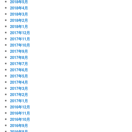
2018年5月
2018年4月
2018年3月
2018年2月
2018年1月
2017年12月
2017年11月
2017年10月
2017年9月
2017年8月
2017年7月
2017年6月
2017年5月
2017年4月
2017年3月
2017年2月
2017年1月
2016年12月
2016年11月
2016年10月
2016年9月
2016年8月