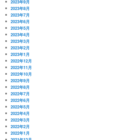
2023年9月
2023年8月
2023年7月
2023年6月
2023年5月
2023年4月
2023年3月
2023年2月
2023年1月
2022年12月
2022年11月
2022年10月
2022年9月
2022年8月
2022年7月
2022年6月
2022年5月
2022年4月
2022年3月
2022年2月
2022年1月
2021年12月