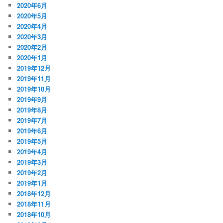
2020年6月
2020年5月
2020年4月
2020年3月
2020年2月
2020年1月
2019年12月
2019年11月
2019年10月
2019年9月
2019年8月
2019年7月
2019年6月
2019年5月
2019年4月
2019年3月
2019年2月
2019年1月
2018年12月
2018年11月
2018年10月