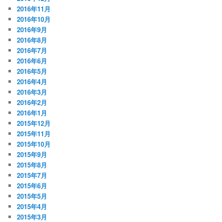
2016年11月
2016年10月
2016年9月
2016年8月
2016年7月
2016年6月
2016年5月
2016年4月
2016年3月
2016年2月
2016年1月
2015年12月
2015年11月
2015年10月
2015年9月
2015年8月
2015年7月
2015年6月
2015年5月
2015年4月
2015年3月