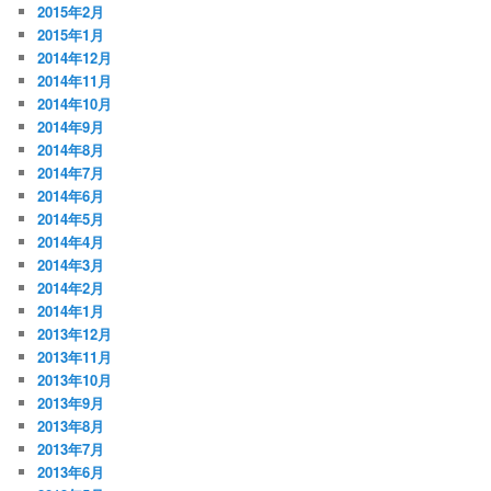
2015年2月
2015年1月
2014年12月
2014年11月
2014年10月
2014年9月
2014年8月
2014年7月
2014年6月
2014年5月
2014年4月
2014年3月
2014年2月
2014年1月
2013年12月
2013年11月
2013年10月
2013年9月
2013年8月
2013年7月
2013年6月