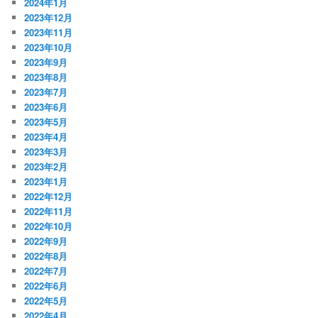
2024年1月
2023年12月
2023年11月
2023年10月
2023年9月
2023年8月
2023年7月
2023年6月
2023年5月
2023年4月
2023年3月
2023年2月
2023年1月
2022年12月
2022年11月
2022年10月
2022年9月
2022年8月
2022年7月
2022年6月
2022年5月
2022年4月