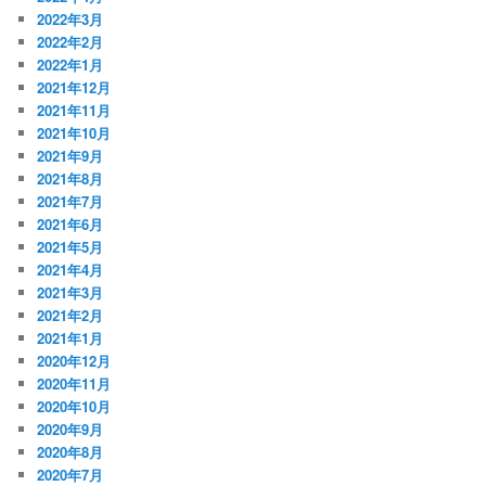
2022年3月
2022年2月
2022年1月
2021年12月
2021年11月
2021年10月
2021年9月
2021年8月
2021年7月
2021年6月
2021年5月
2021年4月
2021年3月
2021年2月
2021年1月
2020年12月
2020年11月
2020年10月
2020年9月
2020年8月
2020年7月