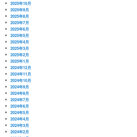
2025年10月
2025年9月
2025年8月
2025年7月
2025年6月
2025年5月
2025年4月
2025年3月
2025年2月
2025年1月
2024年12月
2024年11月
2024年10月
2024年9月
2024年8月
2024年7月
2024年6月
2024年5月
2024年4月
2024年3月
2024年2月