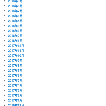
2018年9月
2018年8月
2018年7月
2018年6月
2018年5月
2018年4月
2018年3月
2018年2月
2018年1月
2017年12月
2017年11月
2017年10月
2017年9月
2017年8月
2017年7月
2017年6月
2017年5月
2017年4月
2017年3月
2017年2月
2017年1月
2016年12月