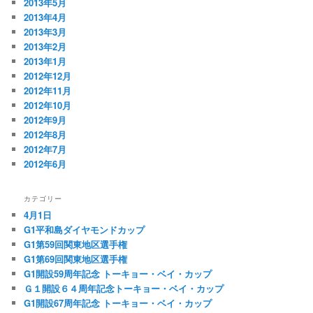
2013年5月
2013年4月
2013年3月
2013年2月
2013年1月
2012年12月
2012年11月
2012年10月
2012年9月
2012年8月
2012年7月
2012年6月
カテゴリー
4月1日
G1平和島ダイヤモンドカップ
G1第59回関東地区選手権
G1第69回関東地区選手権
G1開設59周年記念 トーキョー・ベイ・カップ
Ｇ１開設６４周年記念トーキョー・ベイ・カップ
G1開設67周年記念 トーキョー・ベイ・カップ