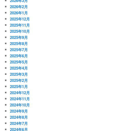
2026年3月
2026年2月
2026年1月
2025年12月
2025年11月
2025年10月
2025年9月
2025年8月
2025年7月
2025年6月
2025年5月
2025年4月
2025年3月
2025年2月
2025年1月
2024年12月
2024年11月
2024年10月
2024年9月
2024年8月
2024年7月
2024年6月