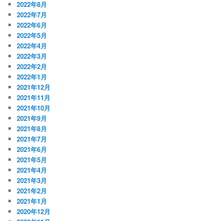
2022年8月
2022年7月
2022年6月
2022年5月
2022年4月
2022年3月
2022年2月
2022年1月
2021年12月
2021年11月
2021年10月
2021年9月
2021年8月
2021年7月
2021年6月
2021年5月
2021年4月
2021年3月
2021年2月
2021年1月
2020年12月