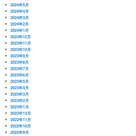
2024年5月
2024年4月
2024年3月
2024年2月
2024年1月
2023年12月
2023年11月
2023年10月
2023年9月
2023年8月
2023年7月
2023年6月
2023年5月
2023年4月
2023年3月
2023年2月
2023年1月
2022年12月
2022年11月
2022年10月
2022年9月