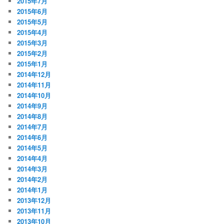
2015年7月
2015年6月
2015年5月
2015年4月
2015年3月
2015年2月
2015年1月
2014年12月
2014年11月
2014年10月
2014年9月
2014年8月
2014年7月
2014年6月
2014年5月
2014年4月
2014年3月
2014年2月
2014年1月
2013年12月
2013年11月
2013年10月