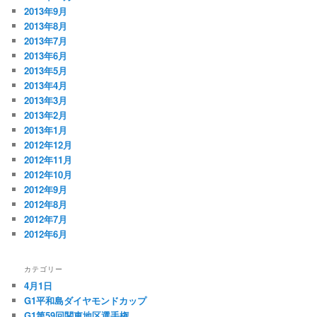
2013年9月
2013年8月
2013年7月
2013年6月
2013年5月
2013年4月
2013年3月
2013年2月
2013年1月
2012年12月
2012年11月
2012年10月
2012年9月
2012年8月
2012年7月
2012年6月
カテゴリー
4月1日
G1平和島ダイヤモンドカップ
G1第59回関東地区選手権