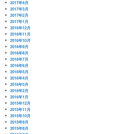
2017年4月
2017年3月
2017年2月
2017年1月
2016年12月
2016年11月
2016年10月
2016年9月
2016年8月
2016年7月
2016年6月
2016年5月
2016年4月
2016年3月
2016年2月
2016年1月
2015年12月
2015年11月
2015年10月
2015年9月
2015年8月