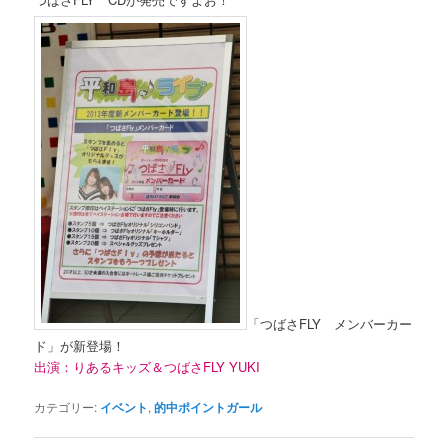
「つばさFLY メンバーカー
ド」が新登場！
出演：りあるキッズ＆つばさFLY YUKI
カテゴリー:
イベント
,
的中ポイントガール