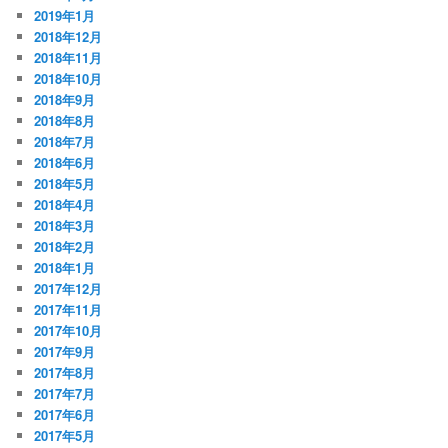
2019年1月
2018年12月
2018年11月
2018年10月
2018年9月
2018年8月
2018年7月
2018年6月
2018年5月
2018年4月
2018年3月
2018年2月
2018年1月
2017年12月
2017年11月
2017年10月
2017年9月
2017年8月
2017年7月
2017年6月
2017年5月