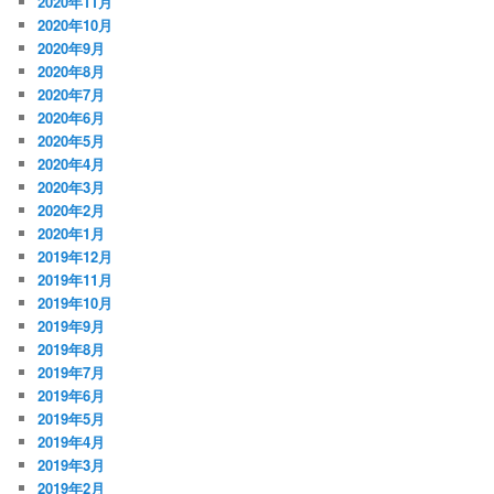
2020年11月
2020年10月
2020年9月
2020年8月
2020年7月
2020年6月
2020年5月
2020年4月
2020年3月
2020年2月
2020年1月
2019年12月
2019年11月
2019年10月
2019年9月
2019年8月
2019年7月
2019年6月
2019年5月
2019年4月
2019年3月
2019年2月