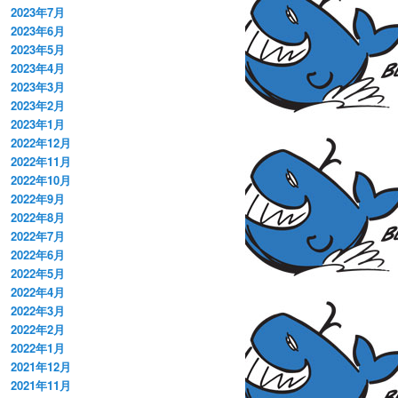
2023年7月
2023年6月
2023年5月
2023年4月
2023年3月
2023年2月
2023年1月
2022年12月
2022年11月
2022年10月
2022年9月
2022年8月
2022年7月
2022年6月
2022年5月
2022年4月
2022年3月
2022年2月
2022年1月
2021年12月
2021年11月