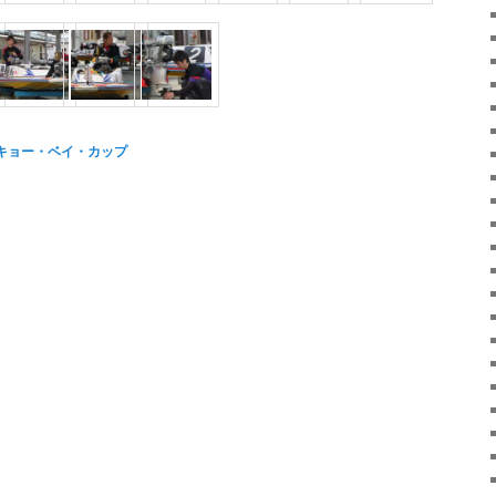
ーキョー・ベイ・カップ