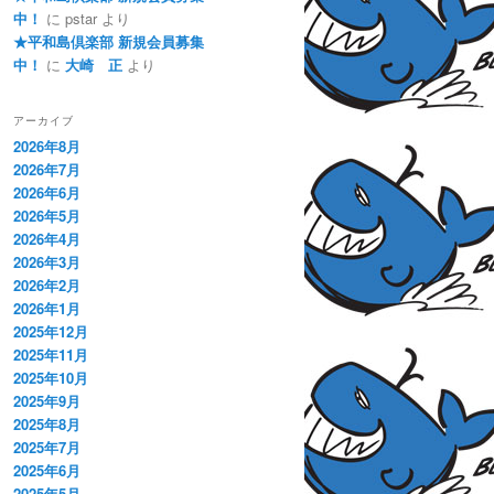
中！
に
pstar
より
★平和島倶楽部 新規会員募集
中！
に
大崎 正
より
アーカイブ
2026年8月
2026年7月
2026年6月
2026年5月
2026年4月
2026年3月
2026年2月
2026年1月
2025年12月
2025年11月
2025年10月
2025年9月
2025年8月
2025年7月
2025年6月
2025年5月