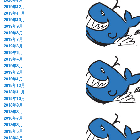
2019年12月
2019年11月
2019年10月
2019年9月
2019年8月
2019年7月
2019年6月
2019年5月
2019年4月
2019年3月
2019年2月
2019年1月
2018年12月
2018年11月
2018年10月
2018年9月
2018年8月
2018年7月
2018年6月
2018年5月
2018年4月