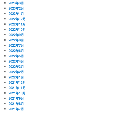
2023年3月
2023年2月
2023年1月
2022年12月
2022年11月
2022年10月
2022年9月
2022年8月
2022年7月
2022年6月
2022年5月
2022年4月
2022年3月
2022年2月
2022年1月
2021年12月
2021年11月
2021年10月
2021年9月
2021年8月
2021年7月