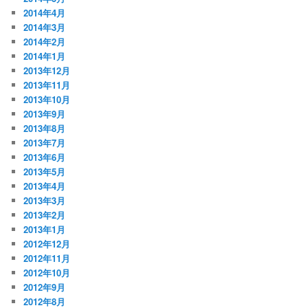
2014年4月
2014年3月
2014年2月
2014年1月
2013年12月
2013年11月
2013年10月
2013年9月
2013年8月
2013年7月
2013年6月
2013年5月
2013年4月
2013年3月
2013年2月
2013年1月
2012年12月
2012年11月
2012年10月
2012年9月
2012年8月