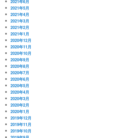
2021年6月
2021年5月
2021年4月
2021年3月
2021年2月
2021年1月
2020年12月
2020年11月
2020年10月
2020年9月
2020年8月
2020年7月
2020年6月
2020年5月
2020年4月
2020年3月
2020年2月
2020年1月
2019年12月
2019年11月
2019年10月
2019年9月