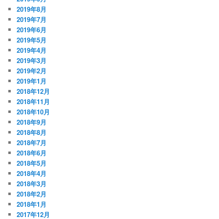
2019年8月
2019年7月
2019年6月
2019年5月
2019年4月
2019年3月
2019年2月
2019年1月
2018年12月
2018年11月
2018年10月
2018年9月
2018年8月
2018年7月
2018年6月
2018年5月
2018年4月
2018年3月
2018年2月
2018年1月
2017年12月