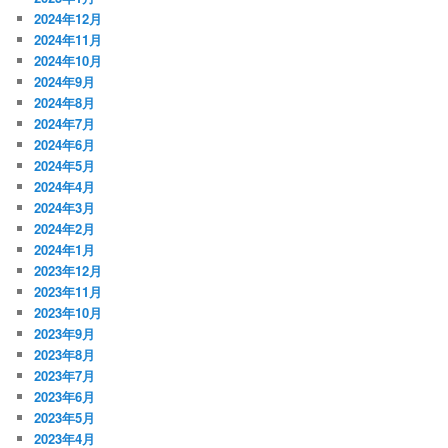
2024年12月
2024年11月
2024年10月
2024年9月
2024年8月
2024年7月
2024年6月
2024年5月
2024年4月
2024年3月
2024年2月
2024年1月
2023年12月
2023年11月
2023年10月
2023年9月
2023年8月
2023年7月
2023年6月
2023年5月
2023年4月