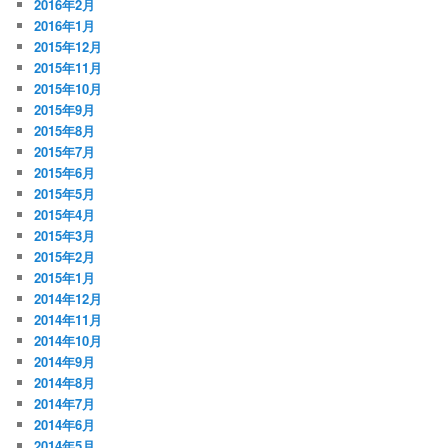
2016年2月
2016年1月
2015年12月
2015年11月
2015年10月
2015年9月
2015年8月
2015年7月
2015年6月
2015年5月
2015年4月
2015年3月
2015年2月
2015年1月
2014年12月
2014年11月
2014年10月
2014年9月
2014年8月
2014年7月
2014年6月
2014年5月