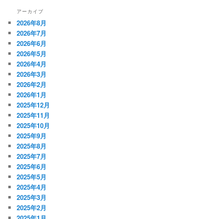
アーカイブ
2026年8月
2026年7月
2026年6月
2026年5月
2026年4月
2026年3月
2026年2月
2026年1月
2025年12月
2025年11月
2025年10月
2025年9月
2025年8月
2025年7月
2025年6月
2025年5月
2025年4月
2025年3月
2025年2月
2025年1月