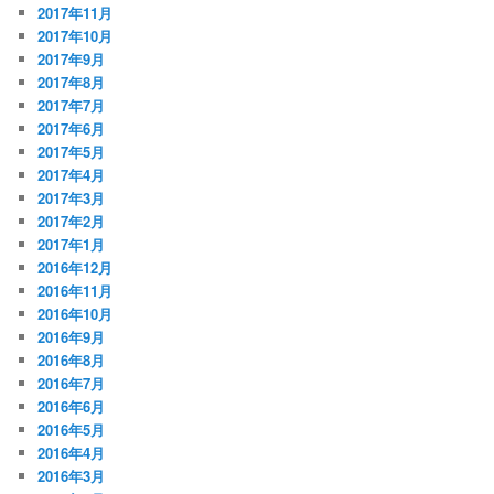
2017年11月
2017年10月
2017年9月
2017年8月
2017年7月
2017年6月
2017年5月
2017年4月
2017年3月
2017年2月
2017年1月
2016年12月
2016年11月
2016年10月
2016年9月
2016年8月
2016年7月
2016年6月
2016年5月
2016年4月
2016年3月