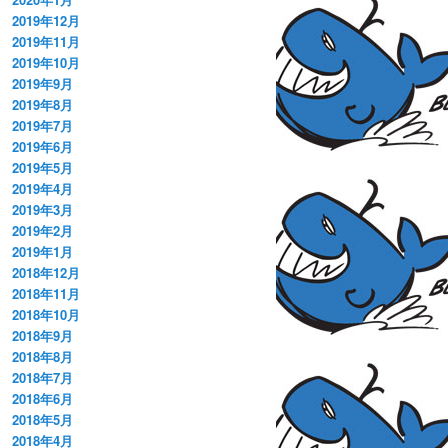
2019年12月
2019年11月
2019年10月
2019年9月
2019年8月
2019年7月
2019年6月
2019年5月
2019年4月
2019年3月
2019年2月
2019年1月
2018年12月
2018年11月
2018年10月
2018年9月
2018年8月
2018年7月
2018年6月
2018年5月
2018年4月