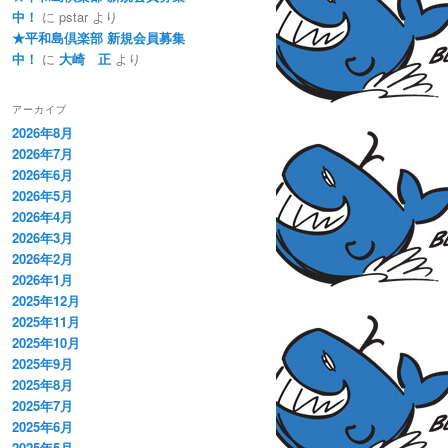
中！
に
pstar
より
★平和島倶楽部 新規会員募集
中！
に
大崎 正
より
アーカイブ
2026年8月
2026年7月
2026年6月
2026年5月
2026年4月
2026年3月
2026年2月
2026年1月
2025年12月
2025年11月
2025年10月
2025年9月
2025年8月
2025年7月
2025年6月
2025年5月