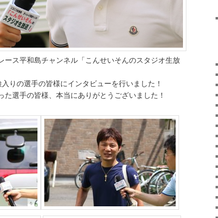
レース平和島チャンネル「こんせいそんのスタジオ生放
検入りの選手の皆様にインタビューを行いました！
った選手の皆様、本当にありがとうございました！