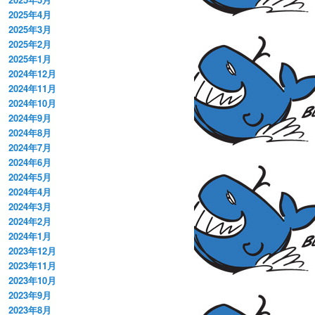
2025年4月
2025年3月
2025年2月
2025年1月
2024年12月
2024年11月
2024年10月
2024年9月
2024年8月
2024年7月
2024年6月
2024年5月
2024年4月
2024年3月
2024年2月
2024年1月
2023年12月
2023年11月
2023年10月
2023年9月
2023年8月