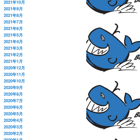
2021年10月
2021年9月
2021年8月
2021年7月
2021年6月
2021年5月
2021年4月
2021年3月
2021年2月
2021年1月
2020年12月
2020年11月
2020年10月
2020年9月
2020年8月
2020年7月
2020年6月
2020年5月
2020年4月
2020年3月
2020年2月
2020年1月