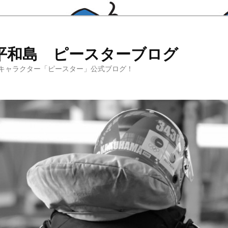
平和島 ピースターブログ
キャラクター「ピースター」公式ブログ！