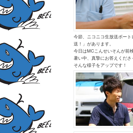
今節、ニコニコ生放送ボート
送！」があります。
今日はMCこんせいそんが前
暑い中、真摯にお答えくださ
そんな様子をアップです！