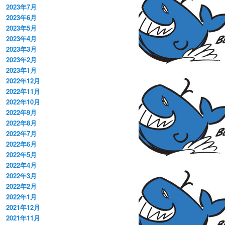
2023年7月
2023年6月
2023年5月
2023年4月
2023年3月
2023年2月
2023年1月
2022年12月
2022年11月
2022年10月
2022年9月
2022年8月
2022年7月
2022年6月
2022年5月
2022年4月
2022年3月
2022年2月
2022年1月
2021年12月
2021年11月