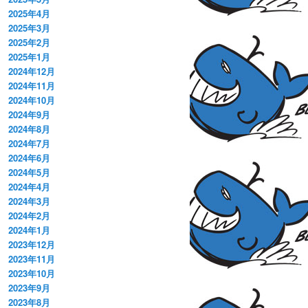
2025年4月
2025年3月
2025年2月
2025年1月
2024年12月
2024年11月
2024年10月
2024年9月
2024年8月
2024年7月
2024年6月
2024年5月
2024年4月
2024年3月
2024年2月
2024年1月
2023年12月
2023年11月
2023年10月
2023年9月
2023年8月