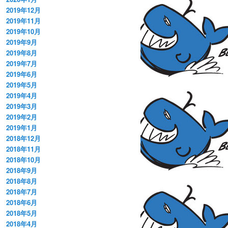
2019年12月
2019年11月
2019年10月
2019年9月
2019年8月
2019年7月
2019年6月
2019年5月
2019年4月
2019年3月
2019年2月
2019年1月
2018年12月
2018年11月
2018年10月
2018年9月
2018年8月
2018年7月
2018年6月
2018年5月
2018年4月