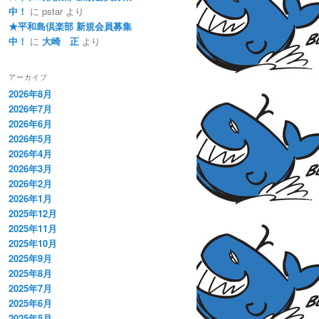
中！
に
pstar
より
★平和島倶楽部 新規会員募集
中！
に
大崎 正
より
アーカイブ
2026年8月
2026年7月
2026年6月
2026年5月
2026年4月
2026年3月
2026年2月
2026年1月
2025年12月
2025年11月
2025年10月
2025年9月
2025年8月
2025年7月
2025年6月
2025年5月