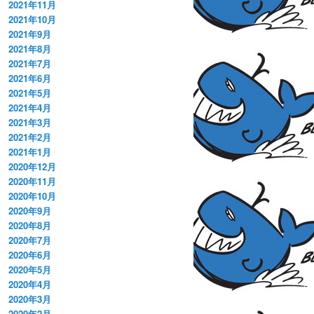
2021年11月
2021年10月
2021年9月
2021年8月
2021年7月
2021年6月
2021年5月
2021年4月
2021年3月
2021年2月
2021年1月
2020年12月
2020年11月
2020年10月
2020年9月
2020年8月
2020年7月
2020年6月
2020年5月
2020年4月
2020年3月
2020年2月