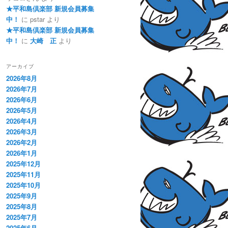
★平和島倶楽部 新規会員募集
中！
に
pstar
より
★平和島倶楽部 新規会員募集
中！
に
大崎 正
より
アーカイブ
2026年8月
2026年7月
2026年6月
2026年5月
2026年4月
2026年3月
2026年2月
2026年1月
2025年12月
2025年11月
2025年10月
2025年9月
2025年8月
2025年7月
2025年6月