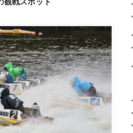
の観戦スポット