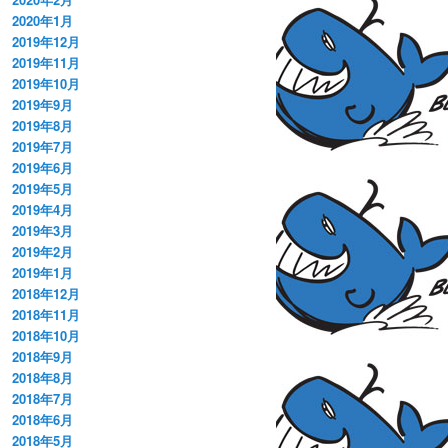
2020年1月
2019年12月
2019年11月
2019年10月
2019年9月
2019年8月
2019年7月
2019年6月
2019年5月
2019年4月
2019年3月
2019年2月
2019年1月
2018年12月
2018年11月
2018年10月
2018年9月
2018年8月
2018年7月
2018年6月
2018年5月