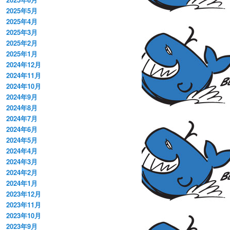
2025年5月
2025年4月
2025年3月
2025年2月
2025年1月
2024年12月
2024年11月
2024年10月
2024年9月
2024年8月
2024年7月
2024年6月
2024年5月
2024年4月
2024年3月
2024年2月
2024年1月
2023年12月
2023年11月
2023年10月
2023年9月