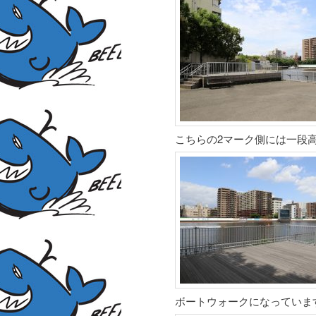
こちらの2マーク側には一段
ボートウォークになっていま