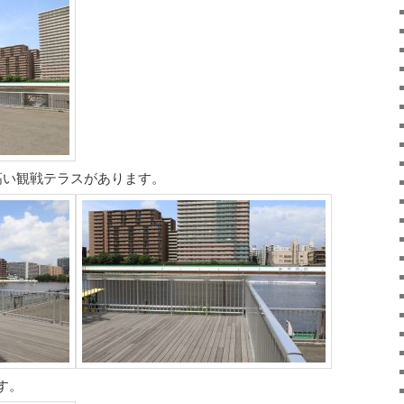
高い観戦テラスがあります。
す。