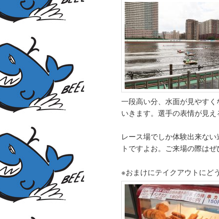
一段高い分、水面が見やすく
いきます。選手の表情が見え
レース場でしか体験出来ない
トですよお。ご来場の際はぜ
※おまけにテイクアウトにど