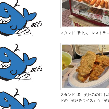
スタンド1階中央「レストラン
スタンド1階 煮込みの店 お
ドの「煮込みライス」も「煮