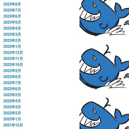
2023年8月
2023年7月
2023年6月
2023年5月
2023年4月
2023年3月
2023年2月
2023年1月
2022年12月
2022年11月
2022年10月
2022年9月
2022年8月
2022年7月
2022年6月
2022年5月
2022年4月
2022年3月
2022年2月
2022年1月
2021年12月