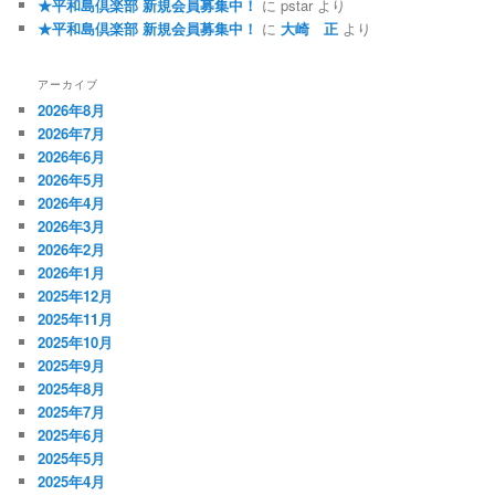
★平和島倶楽部 新規会員募集中！
に
pstar
より
★平和島倶楽部 新規会員募集中！
に
大崎 正
より
アーカイブ
2026年8月
2026年7月
2026年6月
2026年5月
2026年4月
2026年3月
2026年2月
2026年1月
2025年12月
2025年11月
2025年10月
2025年9月
2025年8月
2025年7月
2025年6月
2025年5月
2025年4月