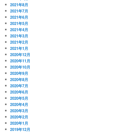
2021年8月
2021年7月
2021年6月
2021年5月
2021年4月
2021年3月
2021年2月
2021年1月
2020年12月
2020年11月
2020年10月
2020年9月
2020年8月
2020年7月
2020年6月
2020年5月
2020年4月
2020年3月
2020年2月
2020年1月
2019年12月