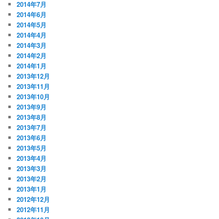
2014年7月
2014年6月
2014年5月
2014年4月
2014年3月
2014年2月
2014年1月
2013年12月
2013年11月
2013年10月
2013年9月
2013年8月
2013年7月
2013年6月
2013年5月
2013年4月
2013年3月
2013年2月
2013年1月
2012年12月
2012年11月