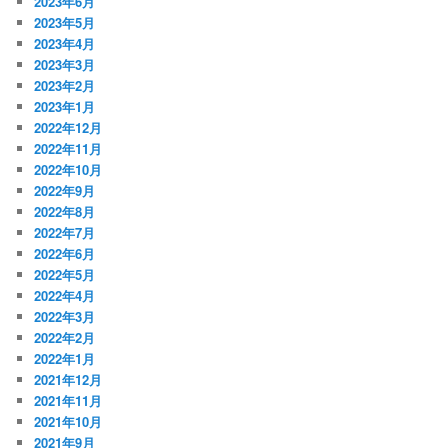
2023年6月
2023年5月
2023年4月
2023年3月
2023年2月
2023年1月
2022年12月
2022年11月
2022年10月
2022年9月
2022年8月
2022年7月
2022年6月
2022年5月
2022年4月
2022年3月
2022年2月
2022年1月
2021年12月
2021年11月
2021年10月
2021年9月