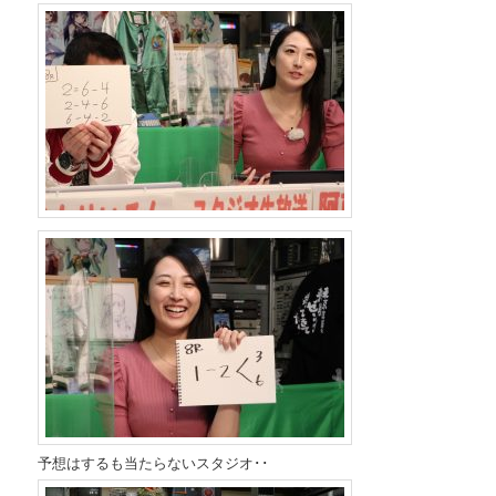
予想はするも当たらないスタジオ･･