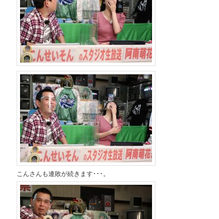
こんさんも連敗が続きます･･･。