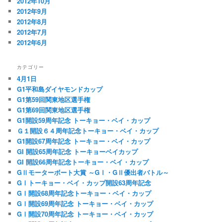
2012年10月
2012年9月
2012年8月
2012年7月
2012年6月
カテゴリー
4月1日
G1平和島ダイヤモンドカップ
G1第59回関東地区選手権
G1第69回関東地区選手権
G1開設59周年記念 トーキョー・ベイ・カップ
Ｇ１開設６４周年記念トーキョー・ベイ・カップ
G1開設67周年記念 トーキョー・ベイ・カップ
GI 開設65周年記念 トーキョーベイカップ
GI 開設66周年記念トーキョー・ベイ・カップ
GⅡモーターボート大賞 ～GⅠ・GⅡ優出者バトル～
GⅠトーキョー・ベイ・カップ開設63周年記念
GⅠ開設68周年記念トーキョー・ベイ・カップ
GⅠ開設69周年記念 トーキョー・ベイ・カップ
GⅠ開設70周年記念 トーキョー・ベイ・カップ