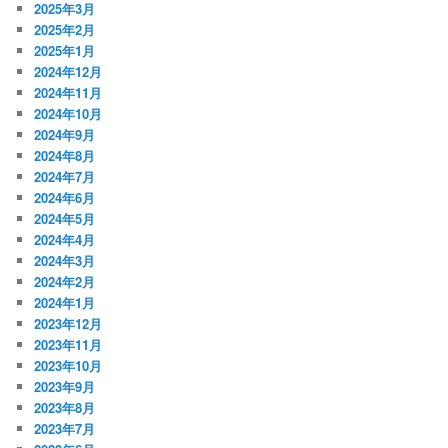
2025年3月
2025年2月
2025年1月
2024年12月
2024年11月
2024年10月
2024年9月
2024年8月
2024年7月
2024年6月
2024年5月
2024年4月
2024年3月
2024年2月
2024年1月
2023年12月
2023年11月
2023年10月
2023年9月
2023年8月
2023年7月