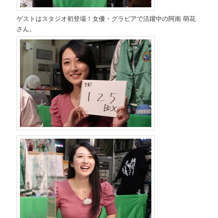
ゲストはスタジオ初登場！女優・グラビアで活躍中の阿南 萌花
さん。