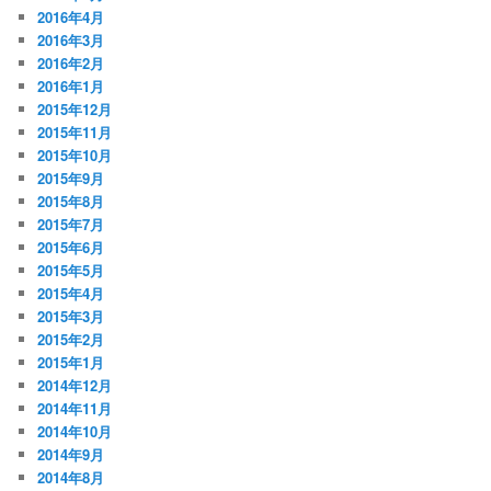
2016年4月
2016年3月
2016年2月
2016年1月
2015年12月
2015年11月
2015年10月
2015年9月
2015年8月
2015年7月
2015年6月
2015年5月
2015年4月
2015年3月
2015年2月
2015年1月
2014年12月
2014年11月
2014年10月
2014年9月
2014年8月