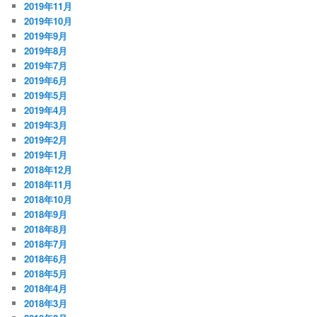
2019年11月
2019年10月
2019年9月
2019年8月
2019年7月
2019年6月
2019年5月
2019年4月
2019年3月
2019年2月
2019年1月
2018年12月
2018年11月
2018年10月
2018年9月
2018年8月
2018年7月
2018年6月
2018年5月
2018年4月
2018年3月