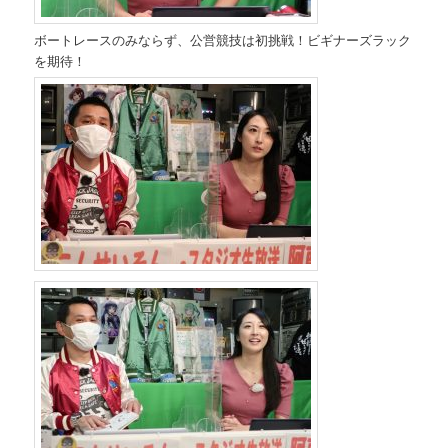
ボートレースのみならず、公営競技は初挑戦！ビギナーズラック
を期待！