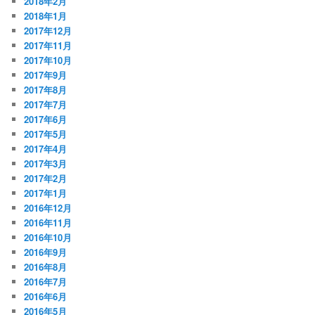
2018年2月
2018年1月
2017年12月
2017年11月
2017年10月
2017年9月
2017年8月
2017年7月
2017年6月
2017年5月
2017年4月
2017年3月
2017年2月
2017年1月
2016年12月
2016年11月
2016年10月
2016年9月
2016年8月
2016年7月
2016年6月
2016年5月