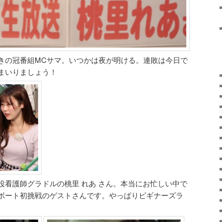
きの冠番組MCサマ。いつかは夜が明ける。連敗は今日で
まいりましょう！
役看護師グラドルの桃里 れあ さん。本当にお忙しい中で
ボート初挑戦のゲストさんです。やっぱりビギナーズラ