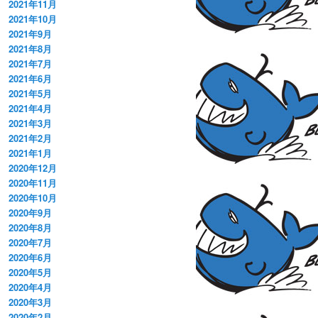
2021年11月
2021年10月
2021年9月
2021年8月
2021年7月
2021年6月
2021年5月
2021年4月
2021年3月
2021年2月
2021年1月
2020年12月
2020年11月
2020年10月
2020年9月
2020年8月
2020年7月
2020年6月
2020年5月
2020年4月
2020年3月
2020年2月