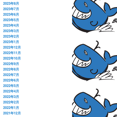
2023年8月
2023年7月
2023年6月
2023年5月
2023年4月
2023年3月
2023年2月
2023年1月
2022年12月
2022年11月
2022年10月
2022年9月
2022年8月
2022年7月
2022年6月
2022年5月
2022年4月
2022年3月
2022年2月
2022年1月
2021年12月