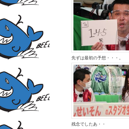
先ずは最初の予想・・・。
残念でしたあ・・