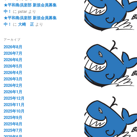
★平和島倶楽部 新規会員募集
中！
に
pstar
より
★平和島倶楽部 新規会員募集
中！
に
大崎 正
より
アーカイブ
2026年8月
2026年7月
2026年6月
2026年5月
2026年4月
2026年3月
2026年2月
2026年1月
2025年12月
2025年11月
2025年10月
2025年9月
2025年8月
2025年7月
2025年6月