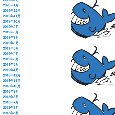
2020年1月
2019年12月
2019年11月
2019年10月
2019年9月
2019年8月
2019年7月
2019年6月
2019年5月
2019年4月
2019年3月
2019年2月
2019年1月
2018年12月
2018年11月
2018年10月
2018年9月
2018年8月
2018年7月
2018年6月
2018年5月