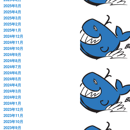
2025年5月
2025年4月
2025年3月
2025年2月
2025年1月
2024年12月
2024年11月
2024年10月
2024年9月
2024年8月
2024年7月
2024年6月
2024年5月
2024年4月
2024年3月
2024年2月
2024年1月
2023年12月
2023年11月
2023年10月
2023年9月