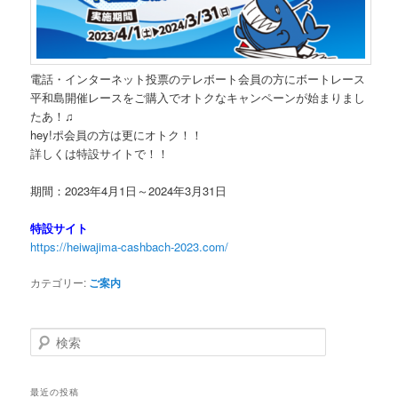
電話・インターネット投票のテレボート会員の方にボートレース
平和島開催レースをご購入でオトクなキャンペーンが始まりまし
たあ！♫
hey!ポ会員の方は更にオトク！！
詳しくは特設サイトで！！
期間：2023年4月1日～2024年3月31日
特設サイト
https://heiwajima-cashbach-2023.com/
カテゴリー:
ご案内
検索
最近の投稿