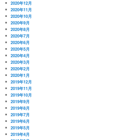
2020年12月
2020年11月
2020年10月
2020年9月
2020年8月
2020年7月
2020年6月
2020年5月
2020年4月
2020年3月
2020年2月
2020年1月
2019年12月
2019年11月
2019年10月
2019年9月
2019年8月
2019年7月
2019年6月
2019年5月
2019年4月