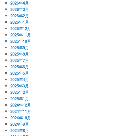
2026年4月
2026年3月
2026年2月
2026年1月
2025年12月
2025年11月
2025年10月
2025年9月
2025年8月
2025年7月
2025年6月
2025年5月
2025年4月
2025年3月
2025年2月
2025年1月
2024年12月
2024年11月
2024年10月
2024年9月
2024年8月