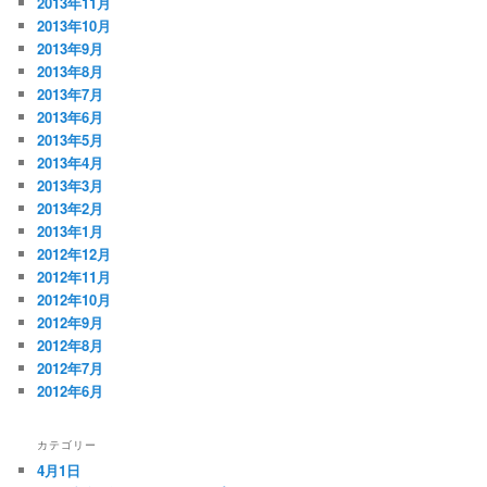
2013年11月
2013年10月
2013年9月
2013年8月
2013年7月
2013年6月
2013年5月
2013年4月
2013年3月
2013年2月
2013年1月
2012年12月
2012年11月
2012年10月
2012年9月
2012年8月
2012年7月
2012年6月
カテゴリー
4月1日