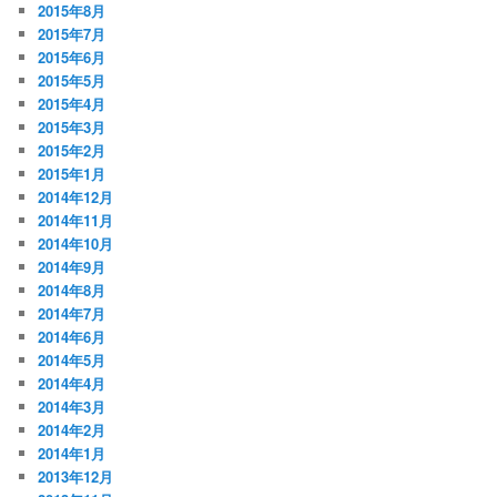
2015年8月
2015年7月
2015年6月
2015年5月
2015年4月
2015年3月
2015年2月
2015年1月
2014年12月
2014年11月
2014年10月
2014年9月
2014年8月
2014年7月
2014年6月
2014年5月
2014年4月
2014年3月
2014年2月
2014年1月
2013年12月