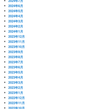
2024年7月
2024年6月
2024年5月
2024年4月
2024年3月
2024年2月
2024年1月
2023年12月
2023年11月
2023年10月
2023年9月
2023年8月
2023年7月
2023年6月
2023年5月
2023年4月
2023年3月
2023年2月
2023年1月
2022年12月
2022年11月
2022年10月