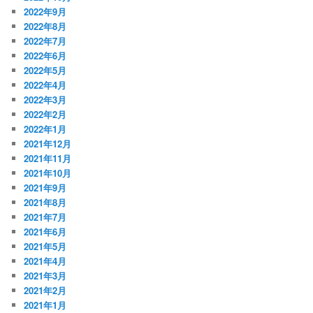
2022年9月
2022年8月
2022年7月
2022年6月
2022年5月
2022年4月
2022年3月
2022年2月
2022年1月
2021年12月
2021年11月
2021年10月
2021年9月
2021年8月
2021年7月
2021年6月
2021年5月
2021年4月
2021年3月
2021年2月
2021年1月