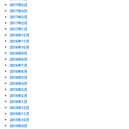
2017年5月
2017年4月
2017年3月
2017年2月
2017年1月
2016年12月
2016年11月
2016年10月
2016年9月
2016年8月
2016年7月
2016年6月
2016年5月
2016年4月
2016年3月
2016年2月
2016年1月
2015年12月
2015年11月
2015年10月
2015年9月