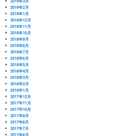
2019年3月
2019年2月
2019年1月
2018年12月
2018年11月
2018年10月
2018年9月
2018年8月
2018年7月
2018年6月
2018年5月
2018年4月
2018年3月
2018年2月
2018年1月
2017年12月
2017年11月
2017年10月
2017年9月
2017年8月
2017年7月
2017年6月