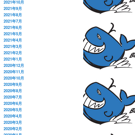
2021年10月
2021年9月
2021年8月
2021年7月
2021年6月
2021年5月
2021年4月
2021年3月
2021年2月
2021年1月
2020年12月
2020年11月
2020年10月
2020年9月
2020年8月
2020年7月
2020年6月
2020年5月
2020年4月
2020年3月
2020年2月
2020年1月