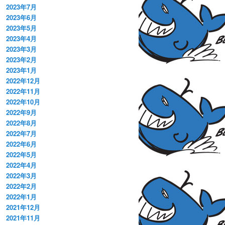
2023年7月
2023年6月
2023年5月
2023年4月
2023年3月
2023年2月
2023年1月
2022年12月
2022年11月
2022年10月
2022年9月
2022年8月
2022年7月
2022年6月
2022年5月
2022年4月
2022年3月
2022年2月
2022年1月
2021年12月
2021年11月