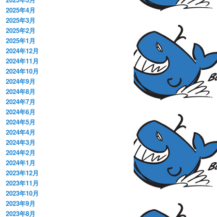
2025年4月
2025年3月
2025年2月
2025年1月
2024年12月
2024年11月
2024年10月
2024年9月
2024年8月
2024年7月
2024年6月
2024年5月
2024年4月
2024年3月
2024年2月
2024年1月
2023年12月
2023年11月
2023年10月
2023年9月
2023年8月