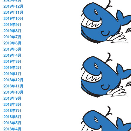
2019年12月
2019年11月
2019年10月
2019年9月
2019年8月
2019年7月
2019年6月
2019年5月
2019年4月
2019年3月
2019年2月
2019年1月
2018年12月
2018年11月
2018年10月
2018年9月
2018年8月
2018年7月
2018年6月
2018年5月
2018年4月