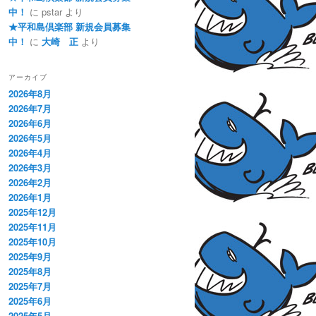
中！
に
pstar
より
★平和島倶楽部 新規会員募集
中！
に
大崎 正
より
アーカイブ
2026年8月
2026年7月
2026年6月
2026年5月
2026年4月
2026年3月
2026年2月
2026年1月
2025年12月
2025年11月
2025年10月
2025年9月
2025年8月
2025年7月
2025年6月
2025年5月