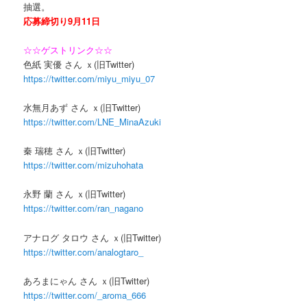
抽選。
応募締切り9月11日
☆☆ゲストリンク☆☆
色紙 実優 さん ｘ(旧Twitter)
https://twitter.com/miyu_miyu_07
水無月あず さん ｘ(旧Twitter)
https://twitter.com/LNE_MinaAzuki
秦 瑞穂 さん ｘ(旧Twitter)
https://twitter.com/mizuhohata
永野 蘭 さん ｘ(旧Twitter)
https://twitter.com/ran_nagano
アナログ タロウ さん ｘ(旧Twitter)
https://twitter.com/analogtaro_
あろまにゃん さん ｘ(旧Twitter)
https://twitter.com/_aroma_666