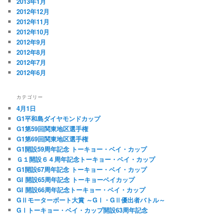
2013年1月
2012年12月
2012年11月
2012年10月
2012年9月
2012年8月
2012年7月
2012年6月
カテゴリー
4月1日
G1平和島ダイヤモンドカップ
G1第59回関東地区選手権
G1第69回関東地区選手権
G1開設59周年記念 トーキョー・ベイ・カップ
Ｇ１開設６４周年記念トーキョー・ベイ・カップ
G1開設67周年記念 トーキョー・ベイ・カップ
GI 開設65周年記念 トーキョーベイカップ
GI 開設66周年記念トーキョー・ベイ・カップ
GⅡモーターボート大賞 ～GⅠ・GⅡ優出者バトル～
GⅠトーキョー・ベイ・カップ開設63周年記念