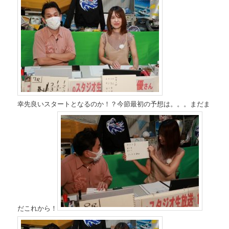
幸先良いスタートとなるのか！？今節最初の予想は。。。まだま
だこれから！