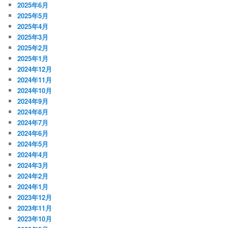
2025年6月
2025年5月
2025年4月
2025年3月
2025年2月
2025年1月
2024年12月
2024年11月
2024年10月
2024年9月
2024年8月
2024年7月
2024年6月
2024年5月
2024年4月
2024年3月
2024年2月
2024年1月
2023年12月
2023年11月
2023年10月