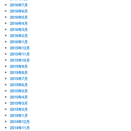
2016年7月
2016年6月
2016年5月
2016年4月
2016年3月
2016年2月
2016年1月
2015年12月
2015年11月
2015年10月
2015年9月
2015年8月
2015年7月
2015年6月
2015年5月
2015年4月
2015年3月
2015年2月
2015年1月
2014年12月
2014年11月