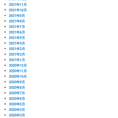
2021年11月
2021年10月
2021年9月
2021年8月
2021年7月
2021年6月
2021年5月
2021年4月
2021年3月
2021年2月
2021年1月
2020年12月
2020年11月
2020年10月
2020年9月
2020年8月
2020年7月
2020年6月
2020年5月
2020年4月
2020年3月