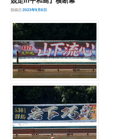
投稿日:
2023年9月6日