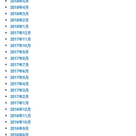
2018年5月
2018年4月
2018年3月
2018年2月
2018年1月
2017年12月
2017年11月
2017年10月
2017年9月
2017年8月
2017年7月
2017年6月
2017年5月
2017年4月
2017年3月
2017年2月
2017年1月
2016年12月
2016年11月
2016年10月
2016年9月
2016年8月