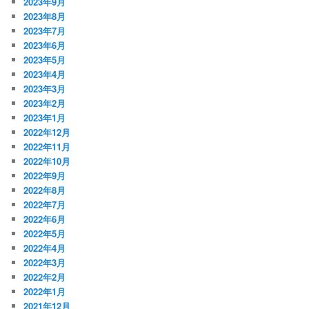
2023年9月
2023年8月
2023年7月
2023年6月
2023年5月
2023年4月
2023年3月
2023年2月
2023年1月
2022年12月
2022年11月
2022年10月
2022年9月
2022年8月
2022年7月
2022年6月
2022年5月
2022年4月
2022年3月
2022年2月
2022年1月
2021年12月