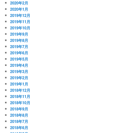
2020年2月
2020年1月
2019年12月
2019年11月
2019年10月
2019年9月
2019年8月
2019年7月
2019年6月
2019年5月
2019年4月
2019年3月
2019年2月
2019年1月
2018年12月
2018年11月
2018年10月
2018年9月
2018年8月
2018年7月
2018年6月