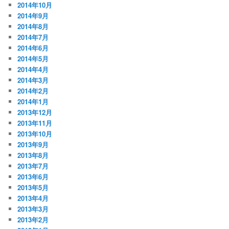
2014年10月
2014年9月
2014年8月
2014年7月
2014年6月
2014年5月
2014年4月
2014年3月
2014年2月
2014年1月
2013年12月
2013年11月
2013年10月
2013年9月
2013年8月
2013年7月
2013年6月
2013年5月
2013年4月
2013年3月
2013年2月