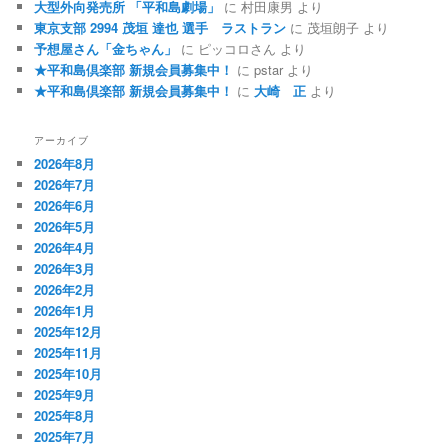
大型外向発売所 「平和島劇場」
に
村田康男
より
東京支部 2994 茂垣 達也 選手 ラストラン
に
茂垣朗子
より
予想屋さん「金ちゃん」
に
ピッコロさん
より
★平和島倶楽部 新規会員募集中！
に
pstar
より
★平和島倶楽部 新規会員募集中！
に
大崎 正
より
アーカイブ
2026年8月
2026年7月
2026年6月
2026年5月
2026年4月
2026年3月
2026年2月
2026年1月
2025年12月
2025年11月
2025年10月
2025年9月
2025年8月
2025年7月