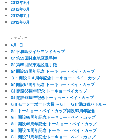
2012年9月
2012年8月
2012年7月
2012年6月
カテゴリー
4月1日
G1平和島ダイヤモンドカップ
G1第59回関東地区選手権
G1第69回関東地区選手権
G1開設59周年記念 トーキョー・ベイ・カップ
Ｇ１開設６４周年記念トーキョー・ベイ・カップ
G1開設67周年記念 トーキョー・ベイ・カップ
GI 開設65周年記念 トーキョーベイカップ
GI 開設66周年記念トーキョー・ベイ・カップ
GⅡモーターボート大賞 ～GⅠ・GⅡ優出者バトル～
GⅠトーキョー・ベイ・カップ開設63周年記念
GⅠ開設68周年記念トーキョー・ベイ・カップ
GⅠ開設69周年記念 トーキョー・ベイ・カップ
GⅠ開設70周年記念 トーキョー・ベイ・カップ
GⅠ開設71周年記念トーキョー・ベイ・カップ