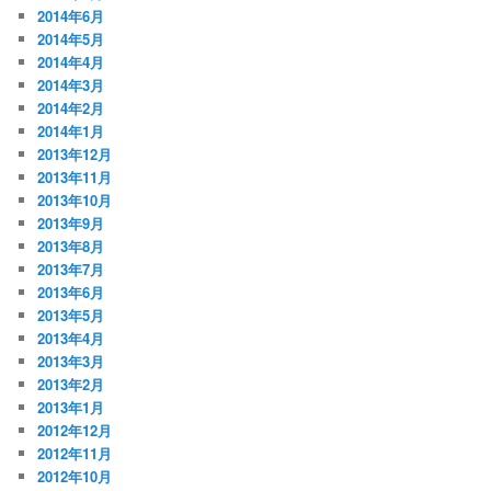
2014年6月
2014年5月
2014年4月
2014年3月
2014年2月
2014年1月
2013年12月
2013年11月
2013年10月
2013年9月
2013年8月
2013年7月
2013年6月
2013年5月
2013年4月
2013年3月
2013年2月
2013年1月
2012年12月
2012年11月
2012年10月