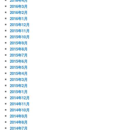
2016年4月
2016年3月
2016年2月
2016年1月
2015年12月
2015年11月
2015年10月
2015年9月
2015年8月
2015年7月
2015年6月
2015年5月
2015年4月
2015年3月
2015年2月
2015年1月
2014年12月
2014年11月
2014年10月
2014年9月
2014年8月
2014年7月