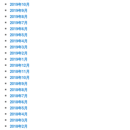
2019年10月
2019年9月
2019年8月
2019年7月
2019年6月
2019年5月
2019年4月
2019年3月
2019年2月
2019年1月
2018年12月
2018年11月
2018年10月
2018年9月
2018年8月
2018年7月
2018年6月
2018年5月
2018年4月
2018年3月
2018年2月