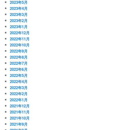
2023年5月
2023年4月
2023年3月
2023年2月
2023年1月
2022年12月
2022年11月
2022年10月
2022年9月
2022年8月
2022年7月
2022年6月
2022年5月
2022年4月
2022年3月
2022年2月
2022年1月
2021年12月
2021年11月
2021年10月
2021年9月