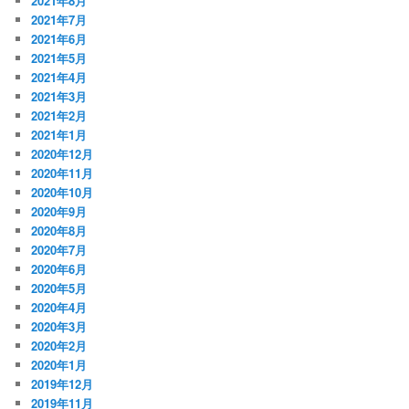
2021年8月
2021年7月
2021年6月
2021年5月
2021年4月
2021年3月
2021年2月
2021年1月
2020年12月
2020年11月
2020年10月
2020年9月
2020年8月
2020年7月
2020年6月
2020年5月
2020年4月
2020年3月
2020年2月
2020年1月
2019年12月
2019年11月