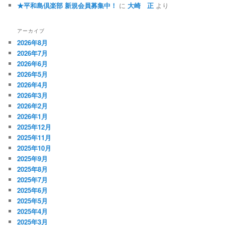
★平和島倶楽部 新規会員募集中！
に
大崎 正
より
アーカイブ
2026年8月
2026年7月
2026年6月
2026年5月
2026年4月
2026年3月
2026年2月
2026年1月
2025年12月
2025年11月
2025年10月
2025年9月
2025年8月
2025年7月
2025年6月
2025年5月
2025年4月
2025年3月