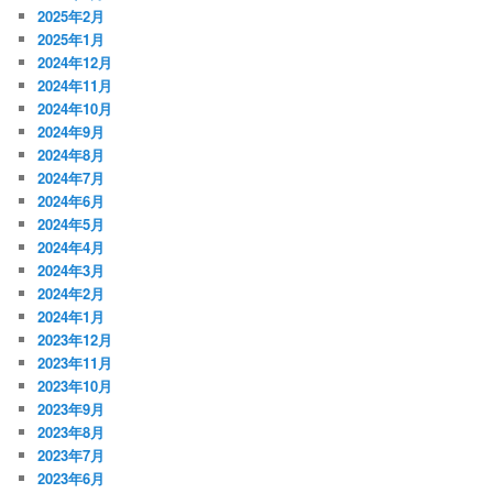
2025年2月
2025年1月
2024年12月
2024年11月
2024年10月
2024年9月
2024年8月
2024年7月
2024年6月
2024年5月
2024年4月
2024年3月
2024年2月
2024年1月
2023年12月
2023年11月
2023年10月
2023年9月
2023年8月
2023年7月
2023年6月