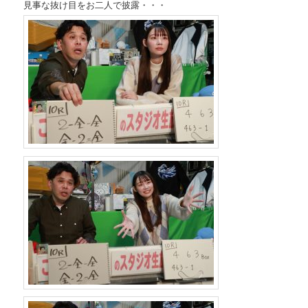
見事な抜け目をお二人で披露・・・