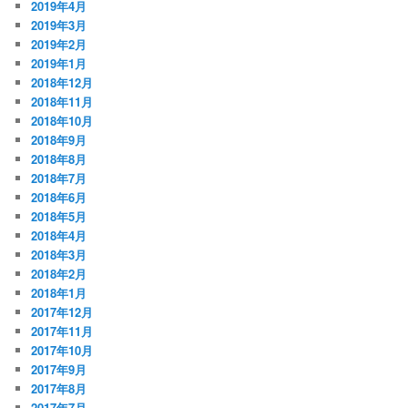
2019年4月
2019年3月
2019年2月
2019年1月
2018年12月
2018年11月
2018年10月
2018年9月
2018年8月
2018年7月
2018年6月
2018年5月
2018年4月
2018年3月
2018年2月
2018年1月
2017年12月
2017年11月
2017年10月
2017年9月
2017年8月
2017年7月