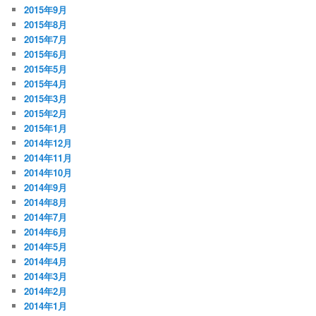
2015年9月
2015年8月
2015年7月
2015年6月
2015年5月
2015年4月
2015年3月
2015年2月
2015年1月
2014年12月
2014年11月
2014年10月
2014年9月
2014年8月
2014年7月
2014年6月
2014年5月
2014年4月
2014年3月
2014年2月
2014年1月