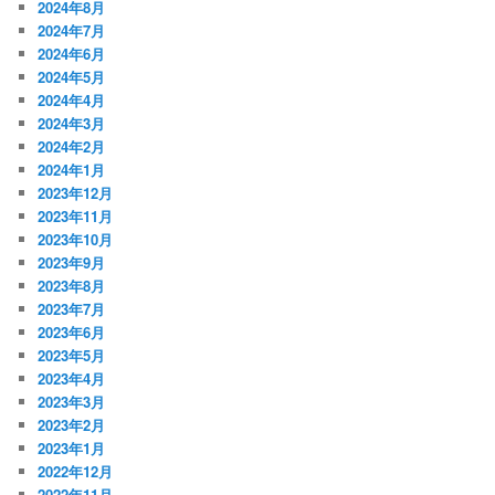
2024年8月
2024年7月
2024年6月
2024年5月
2024年4月
2024年3月
2024年2月
2024年1月
2023年12月
2023年11月
2023年10月
2023年9月
2023年8月
2023年7月
2023年6月
2023年5月
2023年4月
2023年3月
2023年2月
2023年1月
2022年12月
2022年11月