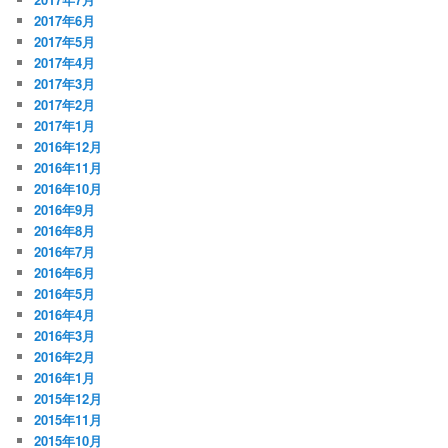
2017年6月
2017年5月
2017年4月
2017年3月
2017年2月
2017年1月
2016年12月
2016年11月
2016年10月
2016年9月
2016年8月
2016年7月
2016年6月
2016年5月
2016年4月
2016年3月
2016年2月
2016年1月
2015年12月
2015年11月
2015年10月