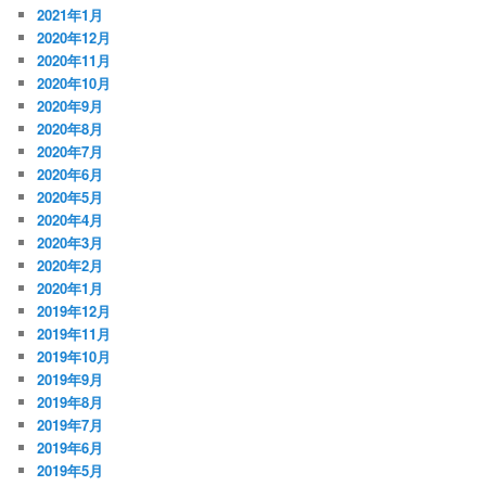
2021年1月
2020年12月
2020年11月
2020年10月
2020年9月
2020年8月
2020年7月
2020年6月
2020年5月
2020年4月
2020年3月
2020年2月
2020年1月
2019年12月
2019年11月
2019年10月
2019年9月
2019年8月
2019年7月
2019年6月
2019年5月