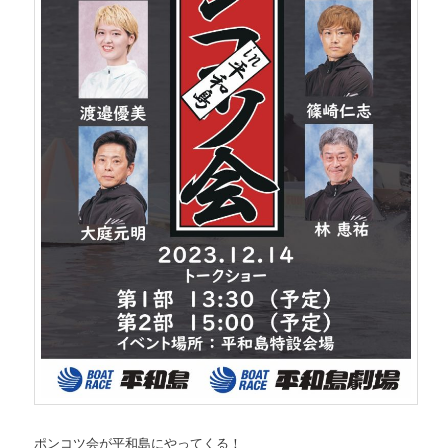
ポンコツ会が平和島にやってくる！