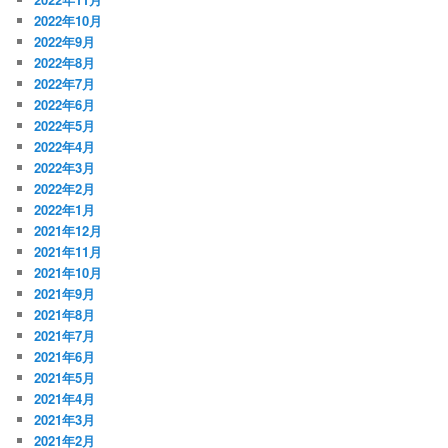
2022年10月
2022年9月
2022年8月
2022年7月
2022年6月
2022年5月
2022年4月
2022年3月
2022年2月
2022年1月
2021年12月
2021年11月
2021年10月
2021年9月
2021年8月
2021年7月
2021年6月
2021年5月
2021年4月
2021年3月
2021年2月