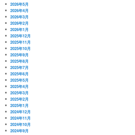
2026年5月
2026年4月
2026年3月
2026年2月
2026年1月
2025年12月
2025年11月
2025年10月
2025年9月
2025年8月
2025年7月
2025年6月
2025年5月
2025年4月
2025年3月
2025年2月
2025年1月
2024年12月
2024年11月
2024年10月
2024年9月