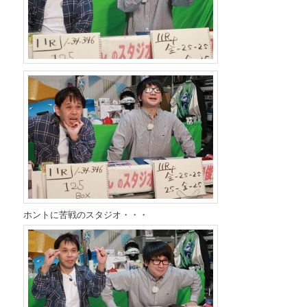
ホントに苦戦のスタジオ・・・