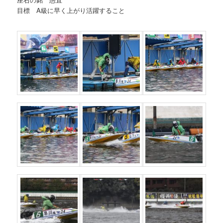
目標 A級に早く上がり活躍すること