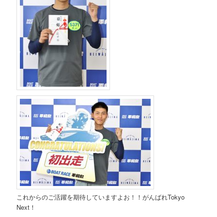
これからのご活躍を期待していますよお！！がんばれTokyo
Next！