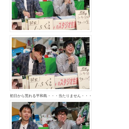
初日から荒れる平和島・・・当たりません・・・