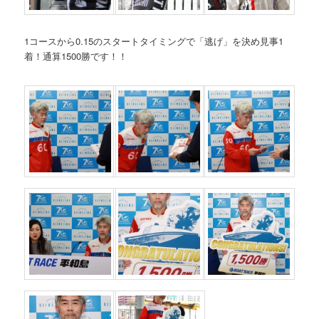
1コースから0.15のスタートタイミングで「逃げ」を決め見事1
着！通算1500勝です！！