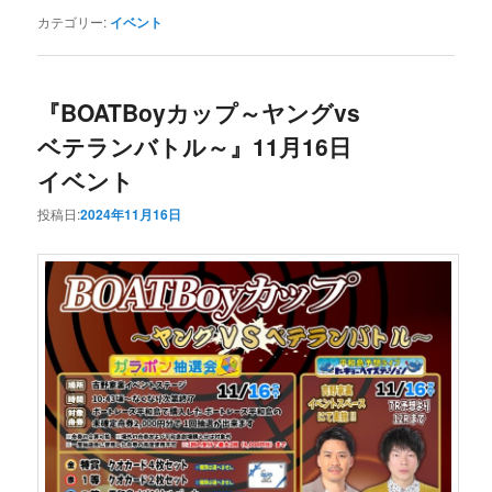
カテゴリー:
イベント
『BOATBoyカップ～ヤングvs
ベテランバトル～』11月16日
イベント
投稿日:
2024年11月16日