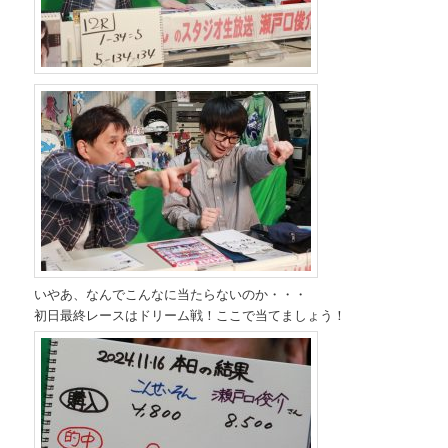
いやあ、なんでこんなに当たらないのか・・・
初日最終レースはドリーム戦！ここで当てましょう！