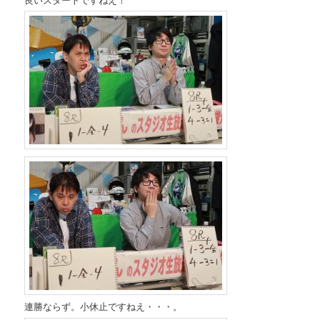
連勝ならず。小休止ですねえ・・・。