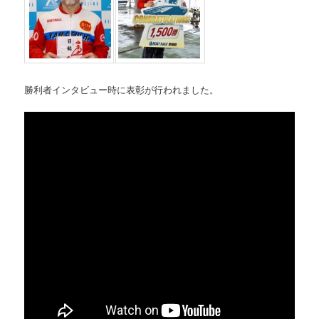
勝利者インタビュー時に表彰が行われました。