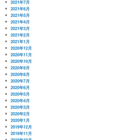
2021年7月
2021年6月
2021年5月
2021年4月
2021年3月
2021年2月
2021年1月
2020年12月
2020年11月
2020年10月
2020年9月
2020年8月
2020年7月
2020年6月
2020年5月
2020年4月
2020年3月
2020年2月
2020年1月
2019年12月
2019年11月
2019年10月