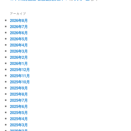
アーカイブ
2026年8月
2026年7月
2026年6月
2026年5月
2026年4月
2026年3月
2026年2月
2026年1月
2025年12月
2025年11月
2025年10月
2025年9月
2025年8月
2025年7月
2025年6月
2025年5月
2025年4月
2025年3月
2025年2月