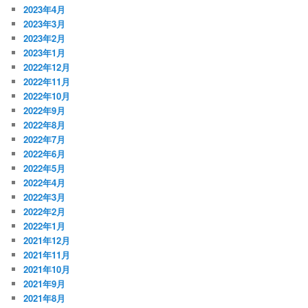
2023年4月
2023年3月
2023年2月
2023年1月
2022年12月
2022年11月
2022年10月
2022年9月
2022年8月
2022年7月
2022年6月
2022年5月
2022年4月
2022年3月
2022年2月
2022年1月
2021年12月
2021年11月
2021年10月
2021年9月
2021年8月