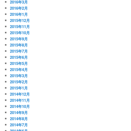
2016年3月
2016年2月
2016年1月
2015年12月
2015年11月
2015年10月
2015年9月
2015年8月
2015年7月
2015年6月
2015年5月
2015年4月
2015年3月
2015年2月
2015年1月
2014年12月
2014年11月
2014年10月
2014年9月
2014年8月
2014年7月
2014年6月