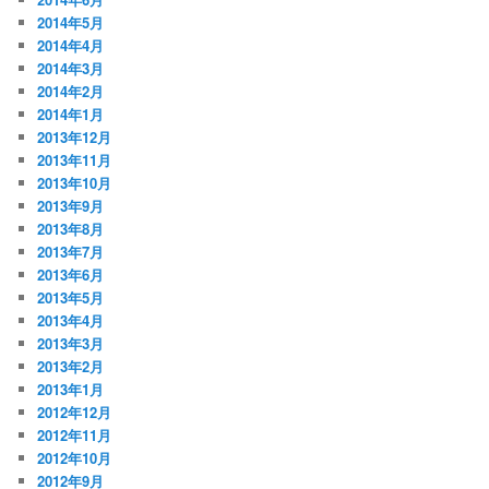
2014年5月
2014年4月
2014年3月
2014年2月
2014年1月
2013年12月
2013年11月
2013年10月
2013年9月
2013年8月
2013年7月
2013年6月
2013年5月
2013年4月
2013年3月
2013年2月
2013年1月
2012年12月
2012年11月
2012年10月
2012年9月