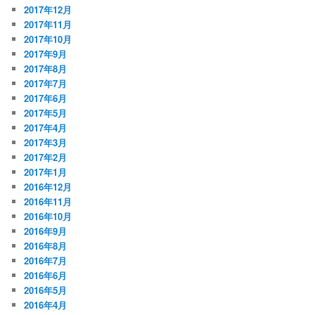
2017年12月
2017年11月
2017年10月
2017年9月
2017年8月
2017年7月
2017年6月
2017年5月
2017年4月
2017年3月
2017年2月
2017年1月
2016年12月
2016年11月
2016年10月
2016年9月
2016年8月
2016年7月
2016年6月
2016年5月
2016年4月