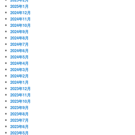
2025年1月
2024年12月
2024年11月
2024年10月
2024年9月
2024年8月
2024年7月
2024年6月
2024年5月
2024年4月
2024年3月
2024年2月
2024年1月
2023年12月
2023年11月
2023年10月
2023年9月
2023年8月
2023年7月
2023年6月
2023年5月