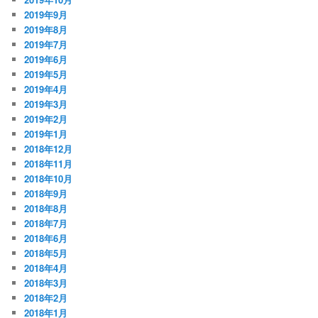
2019年9月
2019年8月
2019年7月
2019年6月
2019年5月
2019年4月
2019年3月
2019年2月
2019年1月
2018年12月
2018年11月
2018年10月
2018年9月
2018年8月
2018年7月
2018年6月
2018年5月
2018年4月
2018年3月
2018年2月
2018年1月