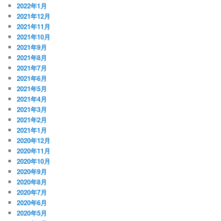
2022年1月
2021年12月
2021年11月
2021年10月
2021年9月
2021年8月
2021年7月
2021年6月
2021年5月
2021年4月
2021年3月
2021年2月
2021年1月
2020年12月
2020年11月
2020年10月
2020年9月
2020年8月
2020年7月
2020年6月
2020年5月