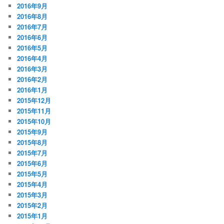
2016年9月
2016年8月
2016年7月
2016年6月
2016年5月
2016年4月
2016年3月
2016年2月
2016年1月
2015年12月
2015年11月
2015年10月
2015年9月
2015年8月
2015年7月
2015年6月
2015年5月
2015年4月
2015年3月
2015年2月
2015年1月