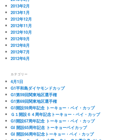
2013年2月
2013年1月
2012年12月
2012年11月
2012年10月
2012年9月
2012年8月
2012年7月
2012年6月
カテゴリー
4月1日
G1平和島ダイヤモンドカップ
G1第59回関東地区選手権
G1第69回関東地区選手権
G1開設59周年記念 トーキョー・ベイ・カップ
Ｇ１開設６４周年記念トーキョー・ベイ・カップ
G1開設67周年記念 トーキョー・ベイ・カップ
GI 開設65周年記念 トーキョーベイカップ
GI 開設66周年記念トーキョー・ベイ・カップ