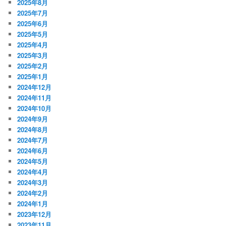
2025年8月
2025年7月
2025年6月
2025年5月
2025年4月
2025年3月
2025年2月
2025年1月
2024年12月
2024年11月
2024年10月
2024年9月
2024年8月
2024年7月
2024年6月
2024年5月
2024年4月
2024年3月
2024年2月
2024年1月
2023年12月
2023年11月