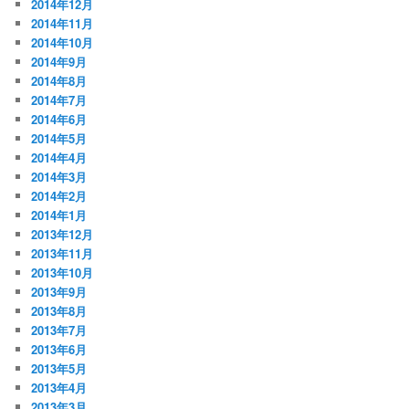
2014年12月
2014年11月
2014年10月
2014年9月
2014年8月
2014年7月
2014年6月
2014年5月
2014年4月
2014年3月
2014年2月
2014年1月
2013年12月
2013年11月
2013年10月
2013年9月
2013年8月
2013年7月
2013年6月
2013年5月
2013年4月
2013年3月