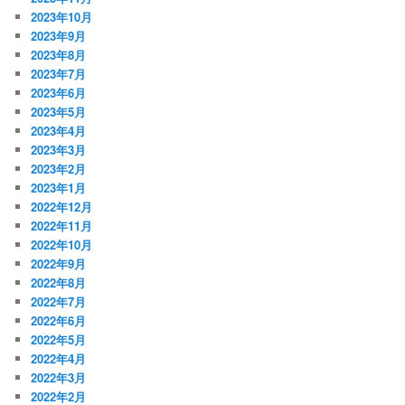
2023年10月
2023年9月
2023年8月
2023年7月
2023年6月
2023年5月
2023年4月
2023年3月
2023年2月
2023年1月
2022年12月
2022年11月
2022年10月
2022年9月
2022年8月
2022年7月
2022年6月
2022年5月
2022年4月
2022年3月
2022年2月