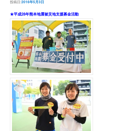
投稿日:
2016年5月3日
★平成28年熊本地震被災地支援募金活動