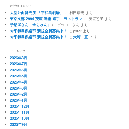
最近のコメント
大型外向発売所 「平和島劇場」
に
村田康男
より
東京支部 2994 茂垣 達也 選手 ラストラン
に
茂垣朗子
より
予想屋さん「金ちゃん」
に
ピッコロさん
より
★平和島倶楽部 新規会員募集中！
に
pstar
より
★平和島倶楽部 新規会員募集中！
に
大崎 正
より
アーカイブ
2026年8月
2026年7月
2026年6月
2026年5月
2026年4月
2026年3月
2026年2月
2026年1月
2025年12月
2025年11月
2025年10月
2025年9月