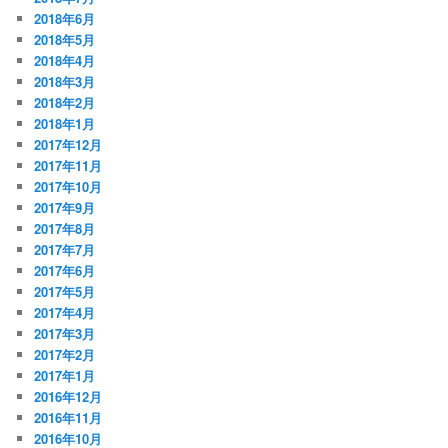
2018年6月
2018年5月
2018年4月
2018年3月
2018年2月
2018年1月
2017年12月
2017年11月
2017年10月
2017年9月
2017年8月
2017年7月
2017年6月
2017年5月
2017年4月
2017年3月
2017年2月
2017年1月
2016年12月
2016年11月
2016年10月