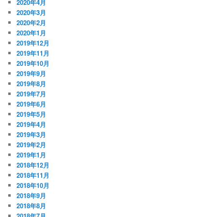
2020年4月
2020年3月
2020年2月
2020年1月
2019年12月
2019年11月
2019年10月
2019年9月
2019年8月
2019年7月
2019年6月
2019年5月
2019年4月
2019年3月
2019年2月
2019年1月
2018年12月
2018年11月
2018年10月
2018年9月
2018年8月
2018年7月