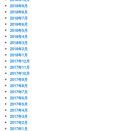
2018年9月
2018年8月
2018年7月
2018年6月
2018年5月
2018年4月
2018年3月
2018年2月
2018年1月
2017年12月
2017年11月
2017年10月
2017年9月
2017年8月
2017年7月
2017年6月
2017年5月
2017年4月
2017年3月
2017年2月
2017年1月