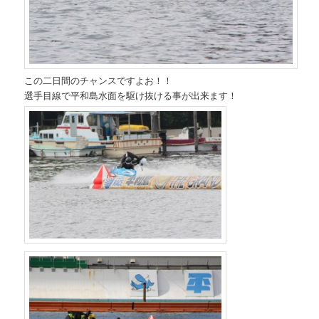
この二日間のチャンスですよお！！
選手目線で平和島水面を駆け抜ける事が出来ます！