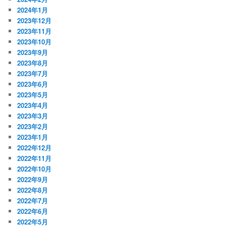
2024年1月
2023年12月
2023年11月
2023年10月
2023年9月
2023年8月
2023年7月
2023年6月
2023年5月
2023年4月
2023年3月
2023年2月
2023年1月
2022年12月
2022年11月
2022年10月
2022年9月
2022年8月
2022年7月
2022年6月
2022年5月