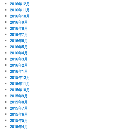
2016年12月
2016年11月
2016年10月
2016年9月
2016年8月
2016年7月
2016年6月
2016年5月
2016年4月
2016年3月
2016年2月
2016年1月
2015年12月
2015年11月
2015年10月
2015年9月
2015年8月
2015年7月
2015年6月
2015年5月
2015年4月