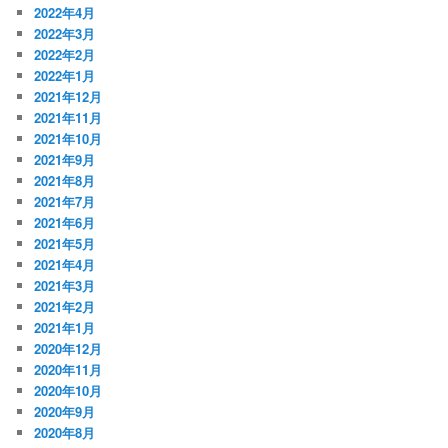
2022年4月
2022年3月
2022年2月
2022年1月
2021年12月
2021年11月
2021年10月
2021年9月
2021年8月
2021年7月
2021年6月
2021年5月
2021年4月
2021年3月
2021年2月
2021年1月
2020年12月
2020年11月
2020年10月
2020年9月
2020年8月