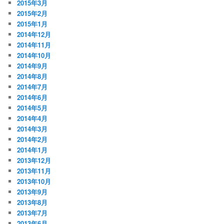
2015年3月
2015年2月
2015年1月
2014年12月
2014年11月
2014年10月
2014年9月
2014年8月
2014年7月
2014年6月
2014年5月
2014年4月
2014年3月
2014年2月
2014年1月
2013年12月
2013年11月
2013年10月
2013年9月
2013年8月
2013年7月
2013年6月