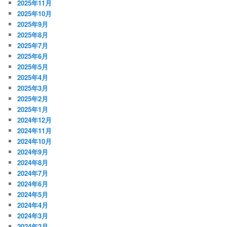
2025年11月
2025年10月
2025年9月
2025年8月
2025年7月
2025年6月
2025年5月
2025年4月
2025年3月
2025年2月
2025年1月
2024年12月
2024年11月
2024年10月
2024年9月
2024年8月
2024年7月
2024年6月
2024年5月
2024年4月
2024年3月
2024年2月