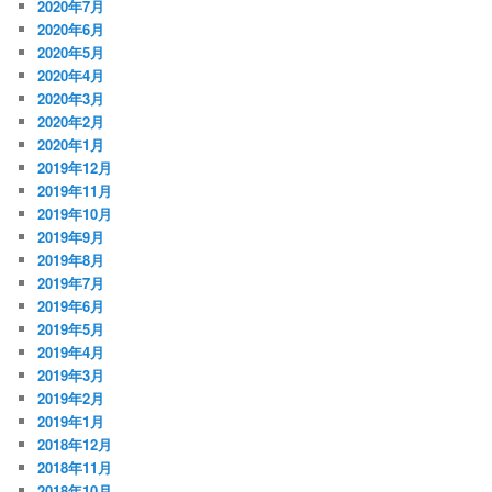
2020年7月
2020年6月
2020年5月
2020年4月
2020年3月
2020年2月
2020年1月
2019年12月
2019年11月
2019年10月
2019年9月
2019年8月
2019年7月
2019年6月
2019年5月
2019年4月
2019年3月
2019年2月
2019年1月
2018年12月
2018年11月
2018年10月