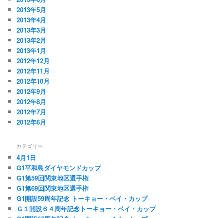
2013年5月
2013年4月
2013年3月
2013年2月
2013年1月
2012年12月
2012年11月
2012年10月
2012年9月
2012年8月
2012年7月
2012年6月
カテゴリー
4月1日
G1平和島ダイヤモンドカップ
G1第59回関東地区選手権
G1第69回関東地区選手権
G1開設59周年記念 トーキョー・ベイ・カップ
Ｇ１開設６４周年記念トーキョー・ベイ・カップ