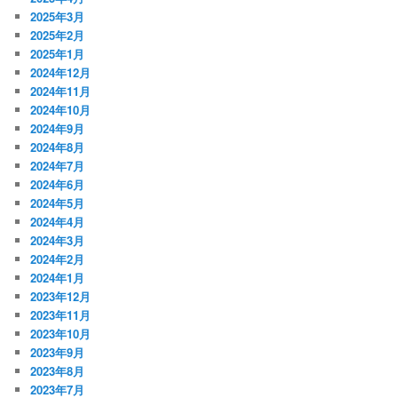
2025年3月
2025年2月
2025年1月
2024年12月
2024年11月
2024年10月
2024年9月
2024年8月
2024年7月
2024年6月
2024年5月
2024年4月
2024年3月
2024年2月
2024年1月
2023年12月
2023年11月
2023年10月
2023年9月
2023年8月
2023年7月