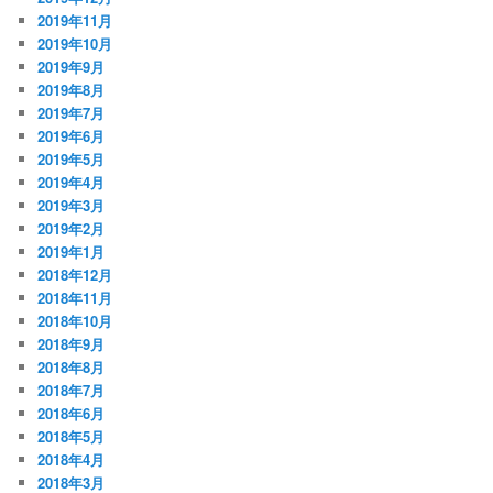
2019年11月
2019年10月
2019年9月
2019年8月
2019年7月
2019年6月
2019年5月
2019年4月
2019年3月
2019年2月
2019年1月
2018年12月
2018年11月
2018年10月
2018年9月
2018年8月
2018年7月
2018年6月
2018年5月
2018年4月
2018年3月