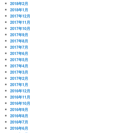
2018年2月
2018年1月
2017年12月
2017年11月
2017年10月
2017年9月
2017年8月
2017年7月
2017年6月
2017年5月
2017年4月
2017年3月
2017年2月
2017年1月
2016年12月
2016年11月
2016年10月
2016年9月
2016年8月
2016年7月
2016年6月