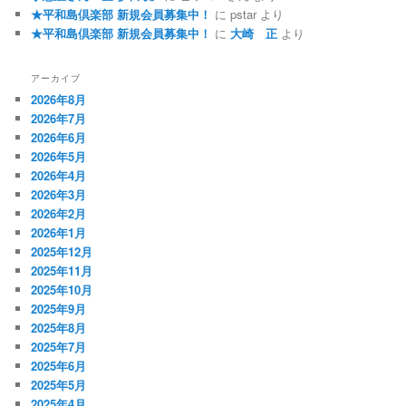
★平和島倶楽部 新規会員募集中！
に
pstar
より
★平和島倶楽部 新規会員募集中！
に
大崎 正
より
アーカイブ
2026年8月
2026年7月
2026年6月
2026年5月
2026年4月
2026年3月
2026年2月
2026年1月
2025年12月
2025年11月
2025年10月
2025年9月
2025年8月
2025年7月
2025年6月
2025年5月
2025年4月