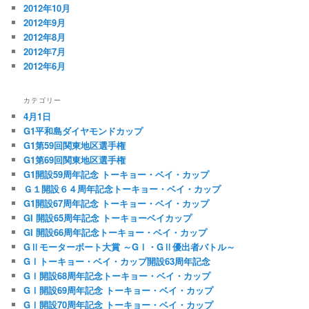
2012年10月
2012年9月
2012年8月
2012年7月
2012年6月
カテゴリー
4月1日
G1平和島ダイヤモンドカップ
G1第59回関東地区選手権
G1第69回関東地区選手権
G1開設59周年記念 トーキョー・ベイ・カップ
Ｇ１開設６４周年記念トーキョー・ベイ・カップ
G1開設67周年記念 トーキョー・ベイ・カップ
GI 開設65周年記念 トーキョーベイカップ
GI 開設66周年記念トーキョー・ベイ・カップ
GⅡモーターボート大賞 ～GⅠ・GⅡ優出者バトル～
GⅠトーキョー・ベイ・カップ開設63周年記念
GⅠ開設68周年記念トーキョー・ベイ・カップ
GⅠ開設69周年記念 トーキョー・ベイ・カップ
GⅠ開設70周年記念 トーキョー・ベイ・カップ