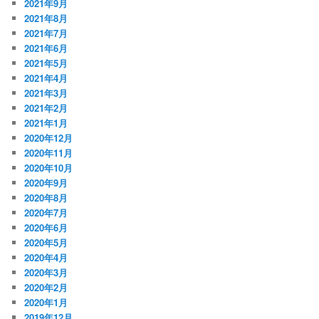
2021年9月
2021年8月
2021年7月
2021年6月
2021年5月
2021年4月
2021年3月
2021年2月
2021年1月
2020年12月
2020年11月
2020年10月
2020年9月
2020年8月
2020年7月
2020年6月
2020年5月
2020年4月
2020年3月
2020年2月
2020年1月
2019年12月