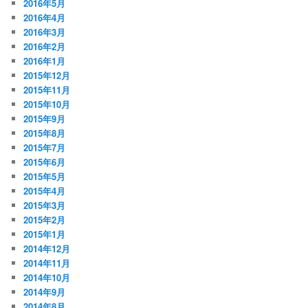
2016年5月
2016年4月
2016年3月
2016年2月
2016年1月
2015年12月
2015年11月
2015年10月
2015年9月
2015年8月
2015年7月
2015年6月
2015年5月
2015年4月
2015年3月
2015年2月
2015年1月
2014年12月
2014年11月
2014年10月
2014年9月
2014年8月