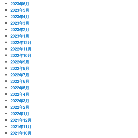
2023年6月
2023年5月
2023年4月
2023年3月
2023年2月
2023年1月
2022年12月
2022年11月
2022年10月
2022年9月
2022年8月
2022年7月
2022年6月
2022年5月
2022年4月
2022年3月
2022年2月
2022年1月
2021年12月
2021年11月
2021年10月