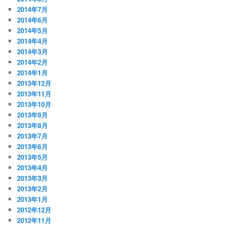
2014年7月
2014年6月
2014年5月
2014年4月
2014年3月
2014年2月
2014年1月
2013年12月
2013年11月
2013年10月
2013年9月
2013年8月
2013年7月
2013年6月
2013年5月
2013年4月
2013年3月
2013年2月
2013年1月
2012年12月
2012年11月