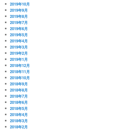
2019年10月
2019年9月
2019年8月
2019年7月
2019年6月
2019年5月
2019年4月
2019年3月
2019年2月
2019年1月
2018年12月
2018年11月
2018年10月
2018年9月
2018年8月
2018年7月
2018年6月
2018年5月
2018年4月
2018年3月
2018年2月