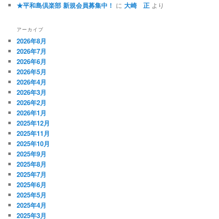
★平和島倶楽部 新規会員募集中！
に
大崎 正
より
アーカイブ
2026年8月
2026年7月
2026年6月
2026年5月
2026年4月
2026年3月
2026年2月
2026年1月
2025年12月
2025年11月
2025年10月
2025年9月
2025年8月
2025年7月
2025年6月
2025年5月
2025年4月
2025年3月