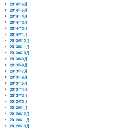
2014年6月
2014年5月
2014年4月
2014年3月
2014年2月
2014年1月
2013年12月
2013年11月
2013年10月
2013年9月
2013年8月
2013年7月
2013年6月
2013年5月
2013年4月
2013年3月
2013年2月
2013年1月
2012年12月
2012年11月
2012年10月