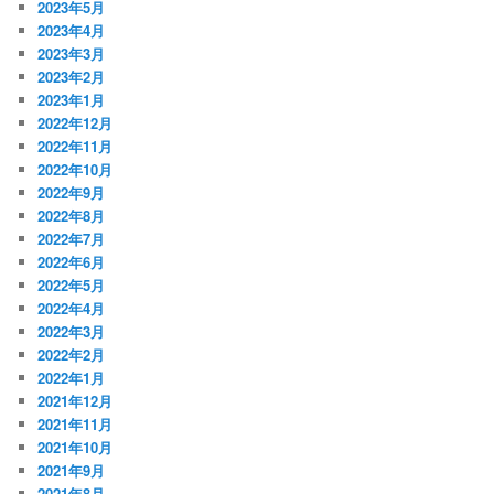
2023年5月
2023年4月
2023年3月
2023年2月
2023年1月
2022年12月
2022年11月
2022年10月
2022年9月
2022年8月
2022年7月
2022年6月
2022年5月
2022年4月
2022年3月
2022年2月
2022年1月
2021年12月
2021年11月
2021年10月
2021年9月
2021年8月