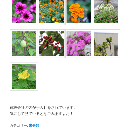
施設会社の方が手入れをされています。
気にして見ているとなごみますよお！
カテゴリー:
未分類