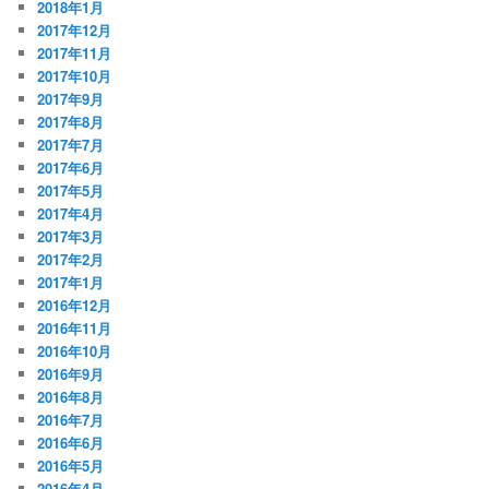
2018年1月
2017年12月
2017年11月
2017年10月
2017年9月
2017年8月
2017年7月
2017年6月
2017年5月
2017年4月
2017年3月
2017年2月
2017年1月
2016年12月
2016年11月
2016年10月
2016年9月
2016年8月
2016年7月
2016年6月
2016年5月
2016年4月