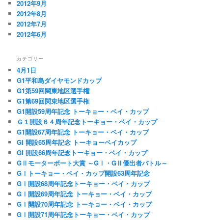
2012年9月
2012年8月
2012年7月
2012年6月
カテゴリー
4月1日
G1平和島ダイヤモンドカップ
G1第59回関東地区選手権
G1第69回関東地区選手権
G1開設59周年記念 トーキョー・ベイ・カップ
Ｇ１開設６４周年記念トーキョー・ベイ・カップ
G1開設67周年記念 トーキョー・ベイ・カップ
GI 開設65周年記念 トーキョーベイカップ
GI 開設66周年記念トーキョー・ベイ・カップ
GⅡモーターボート大賞 ～GⅠ・GⅡ優出者バトル～
GⅠトーキョー・ベイ・カップ開設63周年記念
GⅠ開設68周年記念トーキョー・ベイ・カップ
GⅠ開設69周年記念 トーキョー・ベイ・カップ
GⅠ開設70周年記念 トーキョー・ベイ・カップ
GⅠ開設71周年記念トーキョー・ベイ・カップ