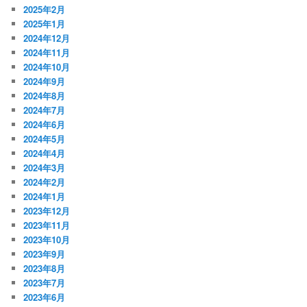
2025年2月
2025年1月
2024年12月
2024年11月
2024年10月
2024年9月
2024年8月
2024年7月
2024年6月
2024年5月
2024年4月
2024年3月
2024年2月
2024年1月
2023年12月
2023年11月
2023年10月
2023年9月
2023年8月
2023年7月
2023年6月