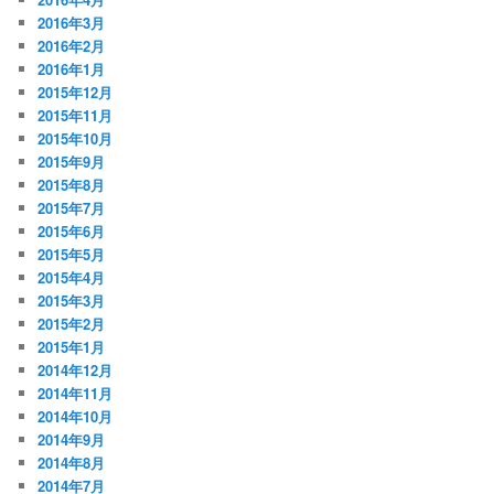
2016年3月
2016年2月
2016年1月
2015年12月
2015年11月
2015年10月
2015年9月
2015年8月
2015年7月
2015年6月
2015年5月
2015年4月
2015年3月
2015年2月
2015年1月
2014年12月
2014年11月
2014年10月
2014年9月
2014年8月
2014年7月