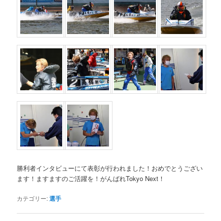
勝利者インタビューにて表彰が行われました！おめでとうござい
ます！ますますのご活躍を！がんばれTokyo Next！
カテゴリー:
選手