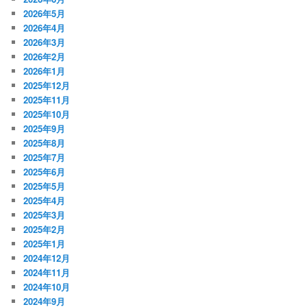
2026年5月
2026年4月
2026年3月
2026年2月
2026年1月
2025年12月
2025年11月
2025年10月
2025年9月
2025年8月
2025年7月
2025年6月
2025年5月
2025年4月
2025年3月
2025年2月
2025年1月
2024年12月
2024年11月
2024年10月
2024年9月