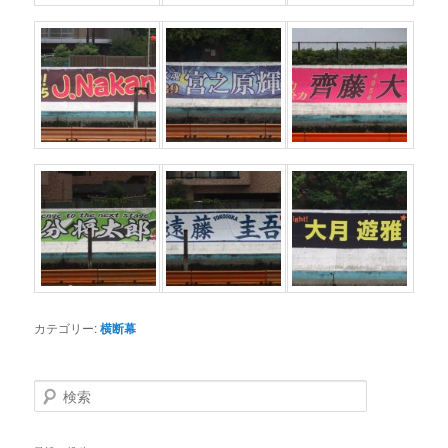
カテゴリー:
横断幕
検索