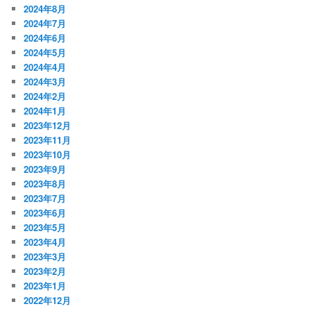
2024年8月
2024年7月
2024年6月
2024年5月
2024年4月
2024年3月
2024年2月
2024年1月
2023年12月
2023年11月
2023年10月
2023年9月
2023年8月
2023年7月
2023年6月
2023年5月
2023年4月
2023年3月
2023年2月
2023年1月
2022年12月