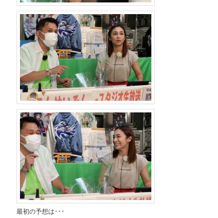
最初の予想は･･･