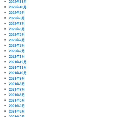
2022年11月
2022年10月
2022年9月
2022年8月
2022年7月
2022年6月
2022年5月
2022年4月
2022年3月
2022年2月
2022年1月
2021年12月
2021年11月
2021年10月
2021年9月
2021年8月
2021年7月
2021年6月
2021年5月
2021年4月
2021年3月
2021年2月