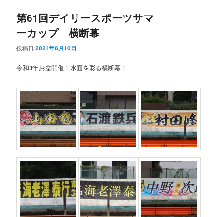
第61回デイリースポーツサマ
ーカップ 横断幕
投稿日:
2021年8月10日
令和3年お盆開催！水面を彩る横断幕！