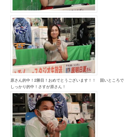
原さん的中！2勝目！おめでとうございます！！ 固いところで
しっかり的中！さすが原さん！