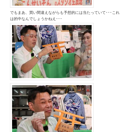
でもまあ、買い間違えながらも予想的には当たっていて･･･これ
は的中なんでしょうかねえ･･･