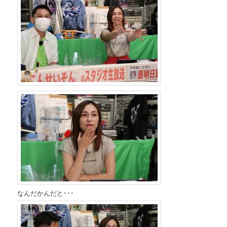
なんだかんだと･･･