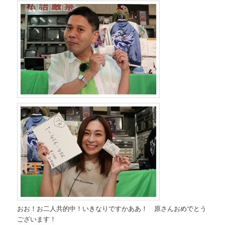
おお！お二人共的中！いきなりですかああ！ 原さんおめでとう
ございます！