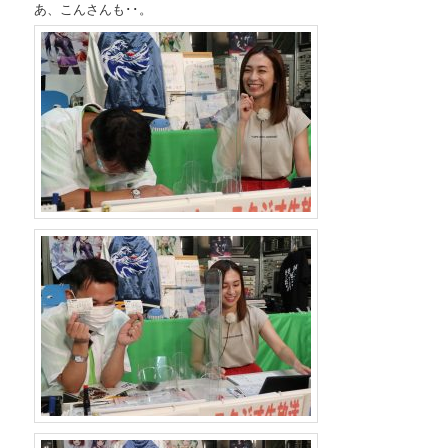
あ、こんさんも･･。