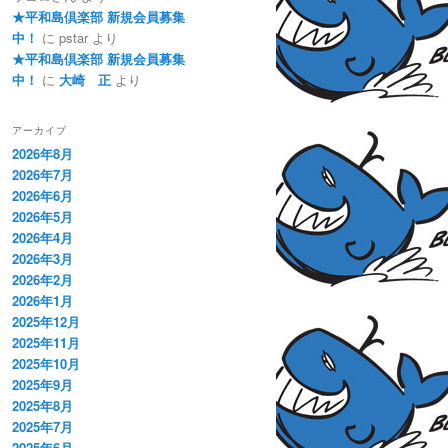
★平和島倶楽部 新規会員募集
中！
に
pstar
より
★平和島倶楽部 新規会員募集
中！
に
大崎 正
より
アーカイブ
2026年8月
2026年7月
2026年6月
2026年5月
2026年4月
2026年3月
2026年2月
2026年1月
2025年12月
2025年11月
2025年10月
2025年9月
2025年8月
2025年7月
2025年6月