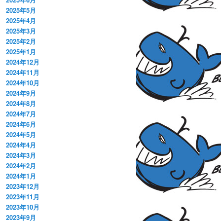
2025年5月
2025年4月
2025年3月
2025年2月
2025年1月
2024年12月
2024年11月
2024年10月
2024年9月
2024年8月
2024年7月
2024年6月
2024年5月
2024年4月
2024年3月
2024年2月
2024年1月
2023年12月
2023年11月
2023年10月
2023年9月