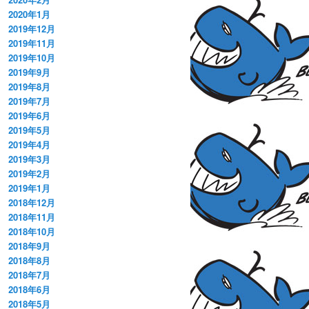
2020年1月
2019年12月
2019年11月
2019年10月
2019年9月
2019年8月
2019年7月
2019年6月
2019年5月
2019年4月
2019年3月
2019年2月
2019年1月
2018年12月
2018年11月
2018年10月
2018年9月
2018年8月
2018年7月
2018年6月
2018年5月