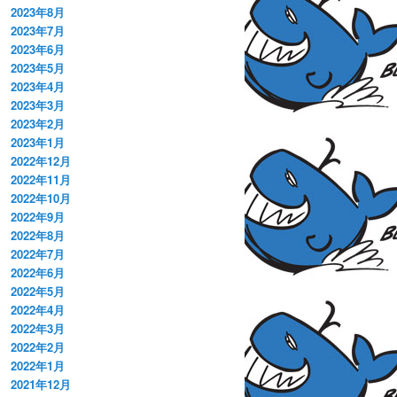
2023年8月
2023年7月
2023年6月
2023年5月
2023年4月
2023年3月
2023年2月
2023年1月
2022年12月
2022年11月
2022年10月
2022年9月
2022年8月
2022年7月
2022年6月
2022年5月
2022年4月
2022年3月
2022年2月
2022年1月
2021年12月