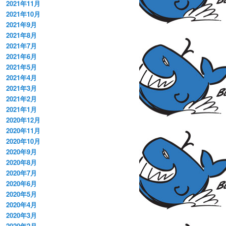
2021年11月
2021年10月
2021年9月
2021年8月
2021年7月
2021年6月
2021年5月
2021年4月
2021年3月
2021年2月
2021年1月
2020年12月
2020年11月
2020年10月
2020年9月
2020年8月
2020年7月
2020年6月
2020年5月
2020年4月
2020年3月
2020年2月