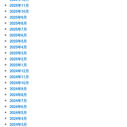
2025年11月
2025年10月
2025年9月
2025年8月
2025年7月
2025年6月
2025年5月
2025年4月
2025年3月
2025年2月
2025年1月
2024年12月
2024年11月
2024年10月
2024年9月
2024年8月
2024年7月
2024年6月
2024年5月
2024年4月
2024年3月