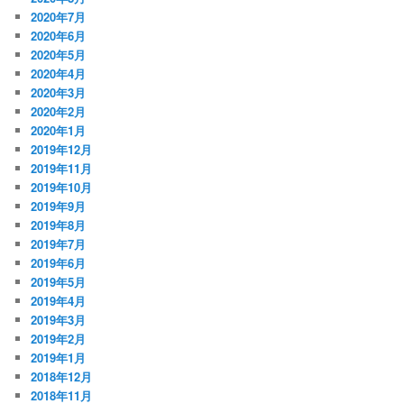
2020年7月
2020年6月
2020年5月
2020年4月
2020年3月
2020年2月
2020年1月
2019年12月
2019年11月
2019年10月
2019年9月
2019年8月
2019年7月
2019年6月
2019年5月
2019年4月
2019年3月
2019年2月
2019年1月
2018年12月
2018年11月