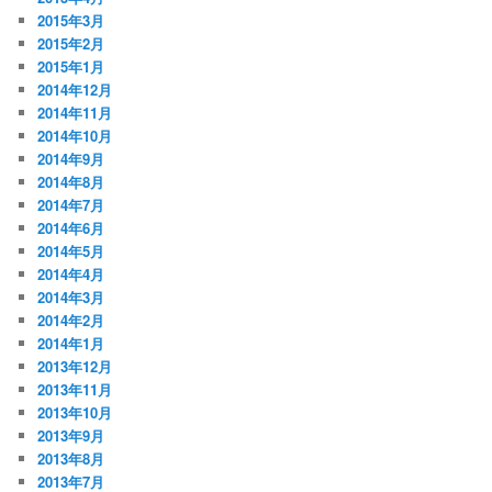
2015年3月
2015年2月
2015年1月
2014年12月
2014年11月
2014年10月
2014年9月
2014年8月
2014年7月
2014年6月
2014年5月
2014年4月
2014年3月
2014年2月
2014年1月
2013年12月
2013年11月
2013年10月
2013年9月
2013年8月
2013年7月