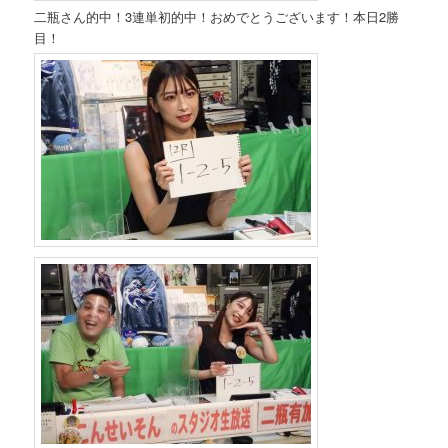
二瓶さん的中！3連単初的中！おめでとうございます！本日2勝
目！