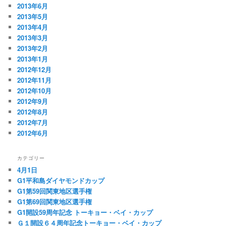
2013年6月
2013年5月
2013年4月
2013年3月
2013年2月
2013年1月
2012年12月
2012年11月
2012年10月
2012年9月
2012年8月
2012年7月
2012年6月
カテゴリー
4月1日
G1平和島ダイヤモンドカップ
G1第59回関東地区選手権
G1第69回関東地区選手権
G1開設59周年記念 トーキョー・ベイ・カップ
Ｇ１開設６４周年記念トーキョー・ベイ・カップ