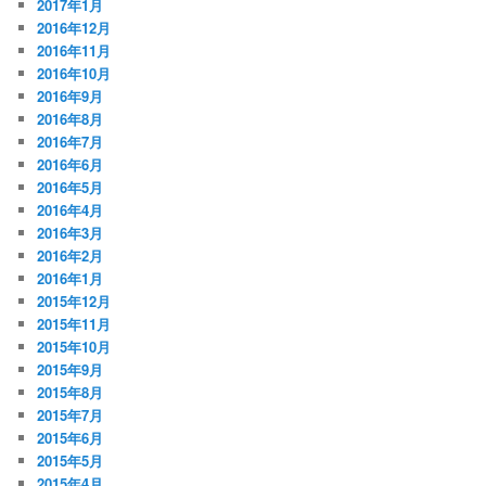
2017年1月
2016年12月
2016年11月
2016年10月
2016年9月
2016年8月
2016年7月
2016年6月
2016年5月
2016年4月
2016年3月
2016年2月
2016年1月
2015年12月
2015年11月
2015年10月
2015年9月
2015年8月
2015年7月
2015年6月
2015年5月
2015年4月