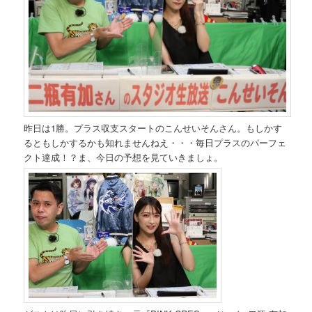
昨日は1勝。プラス収支スタートのこんせいそんさん。もしかす
るともしかするかも知れませんねえ・・・毎日プラスのパーフェ
クト達成！？ま、今日の予想を見ていきましょ。