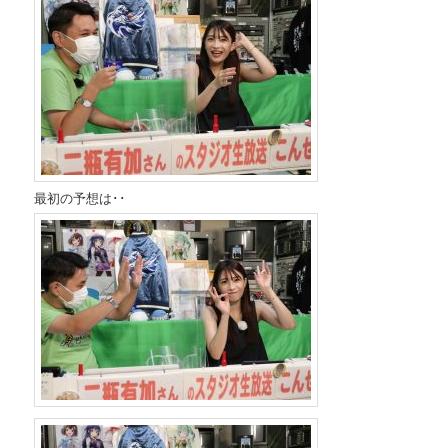
最初の予想は･･