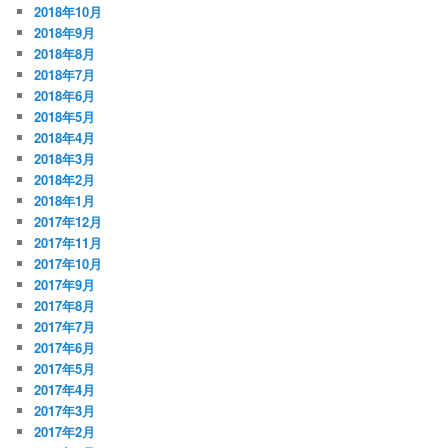
2018年10月
2018年9月
2018年8月
2018年7月
2018年6月
2018年5月
2018年4月
2018年3月
2018年2月
2018年1月
2017年12月
2017年11月
2017年10月
2017年9月
2017年8月
2017年7月
2017年6月
2017年5月
2017年4月
2017年3月
2017年2月