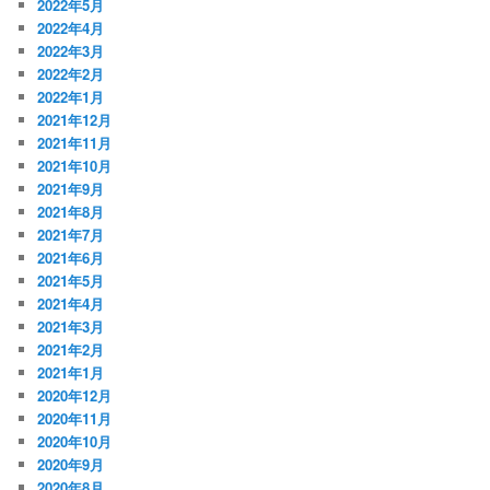
2022年5月
2022年4月
2022年3月
2022年2月
2022年1月
2021年12月
2021年11月
2021年10月
2021年9月
2021年8月
2021年7月
2021年6月
2021年5月
2021年4月
2021年3月
2021年2月
2021年1月
2020年12月
2020年11月
2020年10月
2020年9月
2020年8月