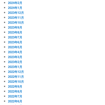
2024年2月
2024年1月
2023年12月
2023年11月
2023年10月
2023年9月
2023年8月
2023年7月
2023年6月
2023年5月
2023年4月
2023年3月
2023年2月
2023年1月
2022年12月
2022年11月
2022年10月
2022年9月
2022年8月
2022年7月
2022年6月