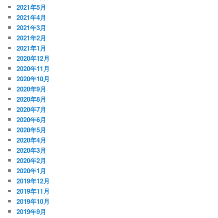
2021年5月
2021年4月
2021年3月
2021年2月
2021年1月
2020年12月
2020年11月
2020年10月
2020年9月
2020年8月
2020年7月
2020年6月
2020年5月
2020年4月
2020年3月
2020年2月
2020年1月
2019年12月
2019年11月
2019年10月
2019年9月