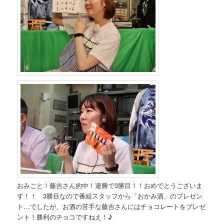
おみごと！藤吉さん的中！連勝で3勝目！！おめでとうございま
す！！ 3勝目なので番組スタッフから「おかみ酒」のプレゼン
ト…でしたが、お酒の苦手な藤吉さんにはチョコレートをプレゼ
ント！勝利のチョコですねえ！♪