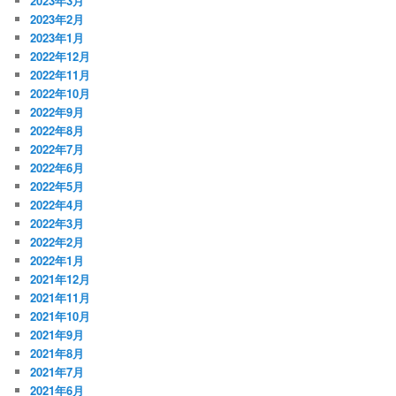
2023年3月
2023年2月
2023年1月
2022年12月
2022年11月
2022年10月
2022年9月
2022年8月
2022年7月
2022年6月
2022年5月
2022年4月
2022年3月
2022年2月
2022年1月
2021年12月
2021年11月
2021年10月
2021年9月
2021年8月
2021年7月
2021年6月