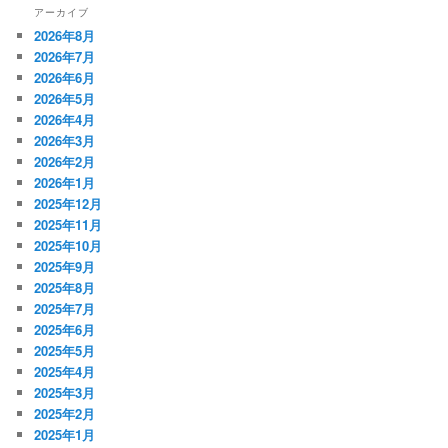
アーカイブ
2026年8月
2026年7月
2026年6月
2026年5月
2026年4月
2026年3月
2026年2月
2026年1月
2025年12月
2025年11月
2025年10月
2025年9月
2025年8月
2025年7月
2025年6月
2025年5月
2025年4月
2025年3月
2025年2月
2025年1月