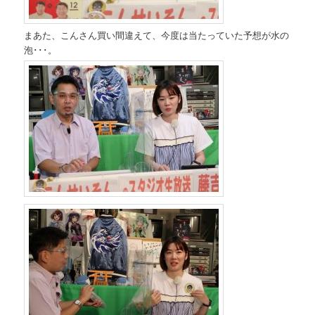
まあた、こんさん買い間違えて、今度は当たっていた予想が水の
泡･･･。