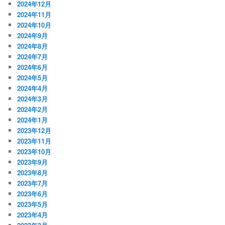
2024年12月
2024年11月
2024年10月
2024年9月
2024年8月
2024年7月
2024年6月
2024年5月
2024年4月
2024年3月
2024年2月
2024年1月
2023年12月
2023年11月
2023年10月
2023年9月
2023年8月
2023年7月
2023年6月
2023年5月
2023年4月